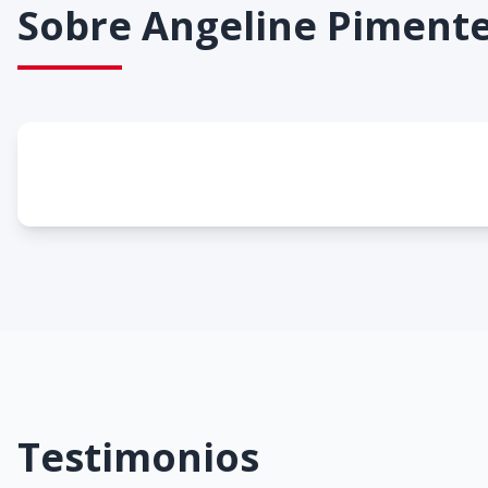
Sobre
Angeline Pimente
Testimonios