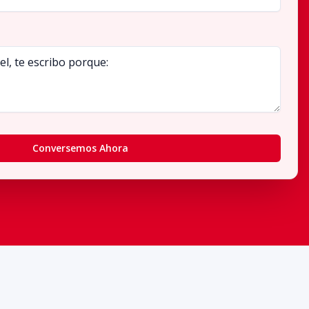
Conversemos Ahora