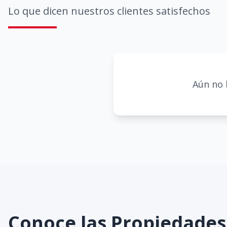
Lo que dicen nuestros clientes satisfechos
Aún no 
Conoce las Propiedade