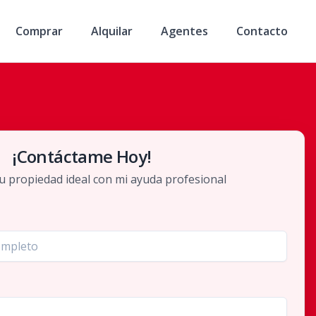
Comprar
Alquilar
Agentes
Contacto
¡Contáctame Hoy!
u propiedad ideal con mi ayuda profesional