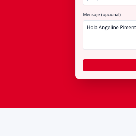
Mensaje (opcional)