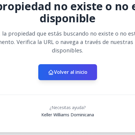
propiedad no existe o no 
disponible
 la propiedad que estás buscando no existe o no es
ento. Verifica la URL o navega a través de nuestras
disponibles.
Volver al inicio
¿Necesitas ayuda?
Keller Williams Dominicana