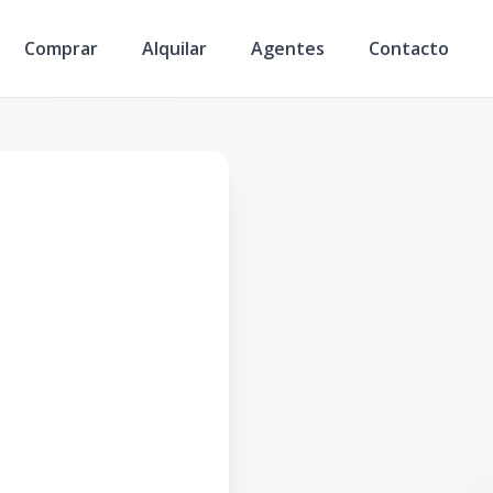
Comprar
Alquilar
Agentes
Contacto