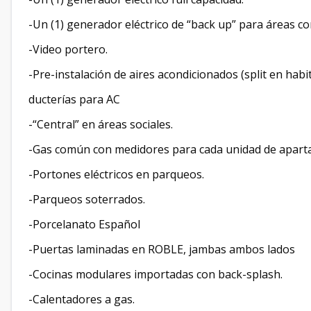
-Un (1) generador eléctrico de “back up” para áreas c
-Video portero.
-Pre-instalación de aires acondicionados (split en habi
ducterías para AC
-“Central” en áreas sociales.
-Gas común con medidores para cada unidad de apart
-Portones eléctricos en parqueos.
-Parqueos soterrados.
-Porcelanato Español
-Puertas laminadas en ROBLE, jambas ambos lados
-Cocinas modulares importadas con back-splash.
-Calentadores a gas.