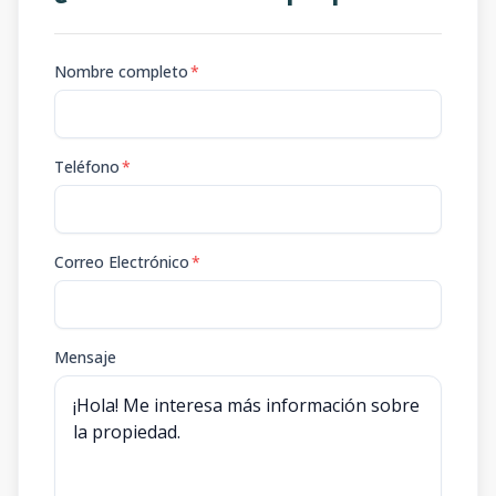
Nombre completo
*
Teléfono
*
Correo Electrónico
*
Mensaje