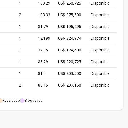
1
100.29
US$ 250,725
Disponible
2
188.33
US$ 375,500
Disponible
1
81.79
US$ 196,296
Disponible
1
124.99
US$ 324,974
Disponible
1
72.75
US$ 174,600
Disponible
1
88.29
US$ 220,725
Disponible
1
81.4
US$ 203,500
Disponible
2
88.15
US$ 207,150
Disponible
Reservado
Bloqueada