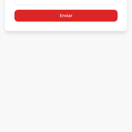
Enviar