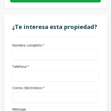
¿Te interesa esta propiedad?
Nombre completo
*
Teléfono
*
Correo Electrónico
*
Mensaje