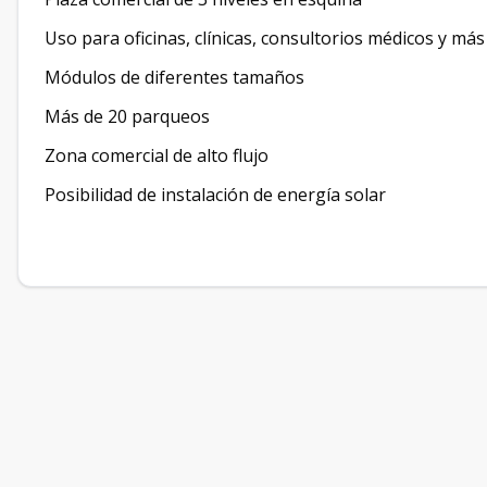
Uso para oficinas, clínicas, consultorios médicos y más
Módulos de diferentes tamaños
Más de 20 parqueos
Zona comercial de alto flujo
Posibilidad de instalación de energía solar