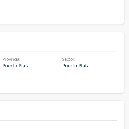
Provincia
:
Sector
:
Puerto Plata
Puerto Plata