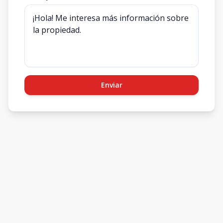
Enviar