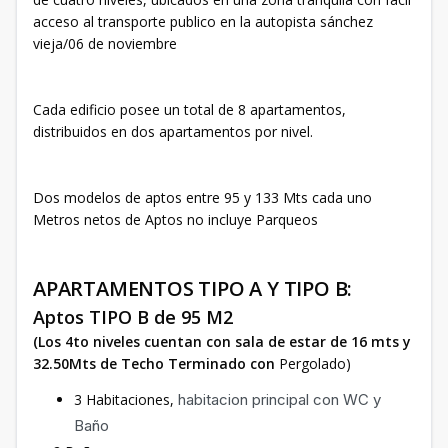
acceso al transporte publico en la autopista sánchez
vieja/06 de noviembre
Cada edificio posee un total de 8 apartamentos,
distribuidos en dos apartamentos por nivel.
Dos modelos de aptos entre 95 y 133 Mts cada uno
Metros netos de Aptos no incluye Parqueos
APARTAMENTOS TIPO A Y TIPO B:
Aptos TIPO B de 95 M2
(Los 4to niveles cuentan con sala de estar de 16 mts y
32.50Mts de Techo Terminado con
Pergolado)
3 Habitaciones,
habitacion principal con WC y
Baño