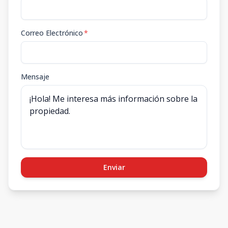
Correo Electrónico
*
Mensaje
Enviar