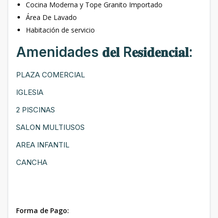
Cocina Moderna y Tope Granito Importado
Área De Lavado
Habitación de servicio
Amenidades 𝐝𝐞𝐥 R𝐞𝐬𝐢𝐝𝐞𝐧𝐜𝐢𝐚𝐥:⁣
PLAZA COMERCIAL
IGLESIA
2 PISCINAS
SALON MULTIUSOS
AREA INFANTIL
CANCHA
Forma de Pago: