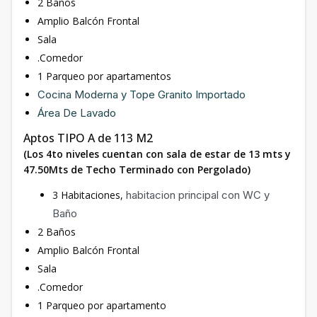
2 Baños
Amplio Balcón Frontal
Sala
.Comedor
1 Parqueo por apartamentos
Cocina Moderna y Tope Granito Importado
Área De Lavado
Aptos TIPO A de 113 M2
(Los 4to niveles cuentan con sala de estar de 13 mts y
47.50Mts de Techo Terminado con Pergolado)
3 Habitaciones,
habitacion principal con WC y
Baño
2 Baños
Amplio Balcón Frontal
Sala
.Comedor
1 Parqueo por apartamento