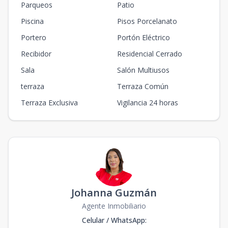
Parqueos
Patio
Piscina
Pisos Porcelanato
Portero
Portón Eléctrico
Recibidor
Residencial Cerrado
Sala
Salón Multiusos
terraza
Terraza Común
Terraza Exclusiva
Vigilancia 24 horas
Johanna Guzmán
Agente Inmobiliario
Celular / WhatsApp
: