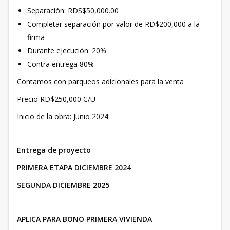
Separación: RDS$50,000.00
Completar separación por valor de RD$200,000 a la
firma
Durante ejecución: 20%
Contra entrega 80%
Contamos con parqueos adicionales para la venta
Precio RD$250,000 C/U
Inicio de la obra: Junio 2024
Entrega de proyecto
PRIMERA ETAPA DICIEMBRE 2024
SEGUNDA DICIEMBRE 2025
APLICA PARA BONO PRIMERA VIVIENDA