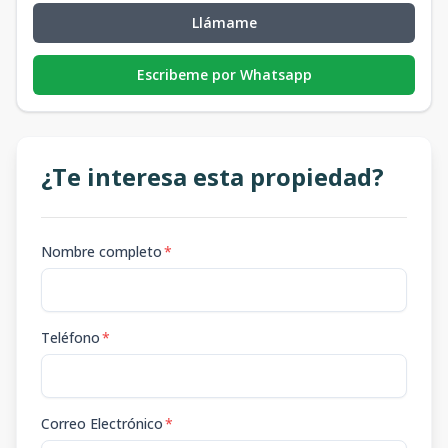
Llámame
Escribeme por Whatsapp
¿Te interesa esta propiedad?
Nombre completo
*
Teléfono
*
Correo Electrónico
*