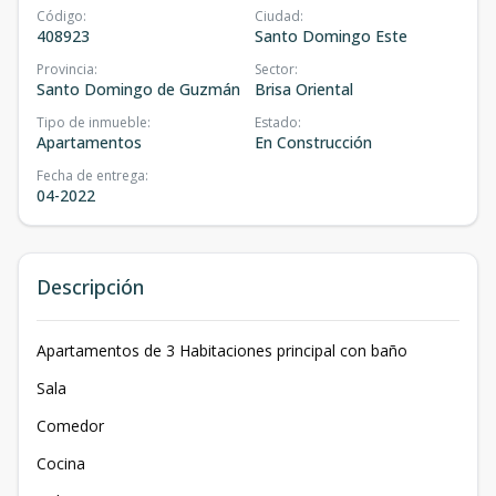
Código
:
Ciudad
:
408923
Santo Domingo Este
Provincia
:
Sector
:
Santo Domingo de Guzmán
Brisa Oriental
Tipo de inmueble
:
Estado
:
Apartamentos
En Construcción
Fecha de entrega
:
04-2022
Descripción
Apartamentos de 3 Habitaciones principal con baño
Sala
Comedor
Cocina