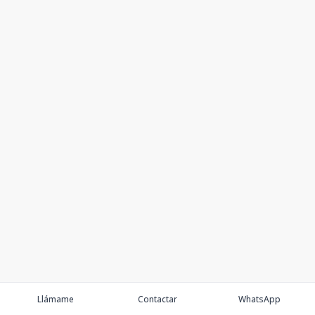
Llámame
Contactar
WhatsApp