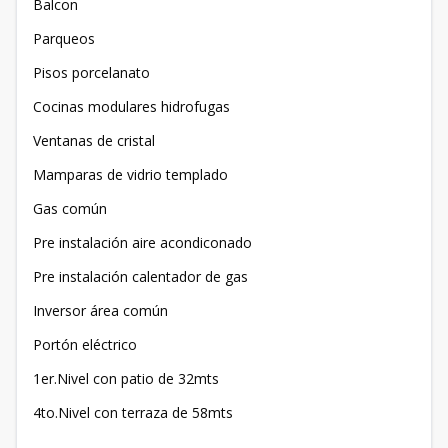
Balcon
Parqueos
Pisos porcelanato
Cocinas modulares hidrofugas
Ventanas de cristal
Mamparas de vidrio templado
Gas común
Pre instalación aire acondiconado
Pre instalación calentador de gas
Inversor área común
Portón eléctrico
1er.Nivel con patio de 32mts
4to.Nivel con terraza de 58mts