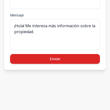
Mensaje
Enviar