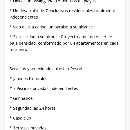
* Ubicación privilegiada a 5 minutos de playas
* Un desarrollo de 7 exclusivos residenciales totalmente
independientes
* Vida de isla caribe, un paraíso a su alcance
* Exclusividad a su alcance Proyecto arquitectónico de
baja densidad, conformado por 64 apartamentos en cada
residencial.
Servicios y amenidades al estilo Resort:
* Jardines tropicales
* 7 Piscinas privadas independientes
* Gimnasios
* Seguridad las 24 horas
* Casa club
* Terrazas privadas