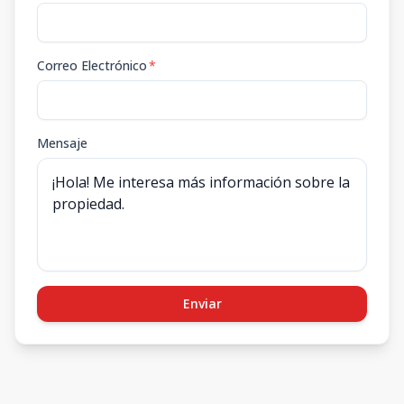
Correo Electrónico
*
Mensaje
Enviar