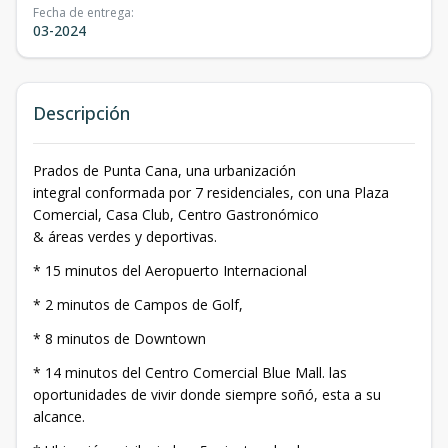
Fecha de entrega
:
03-2024
Descripción
Prados de Punta Cana, una urbanización
integral conformada por 7 residenciales, con una Plaza
Comercial, Casa Club, Centro Gastronómico
& áreas verdes y deportivas.
* 15 minutos del Aeropuerto Internacional
* 2 minutos de Campos de Golf,
* 8 minutos de Downtown
* 14 minutos del Centro Comercial Blue Mall. las
oportunidades de vivir donde siempre soñó, esta a su
alcance.