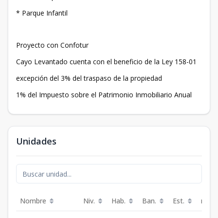
* Parque Infantil
Proyecto con Confotur
Cayo Levantado cuenta con el beneficio de la Ley 158-01
excepción del 3% del traspaso de la propiedad
1% del Impuesto sobre el Patrimonio Inmobiliario Anual
Unidades
Nombre
Niv.
Hab.
Ban.
Est.
m²