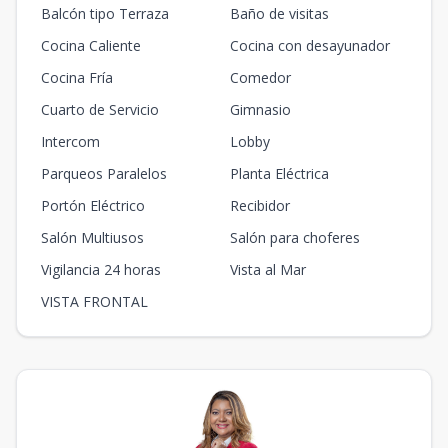
Balcón tipo Terraza
Baño de visitas
Cocina Caliente
Cocina con desayunador
Cocina Fría
Comedor
Cuarto de Servicio
Gimnasio
Intercom
Lobby
Parqueos Paralelos
Planta Eléctrica
Portón Eléctrico
Recibidor
Salón Multiusos
Salón para choferes
Vigilancia 24 horas
Vista al Mar
VISTA FRONTAL