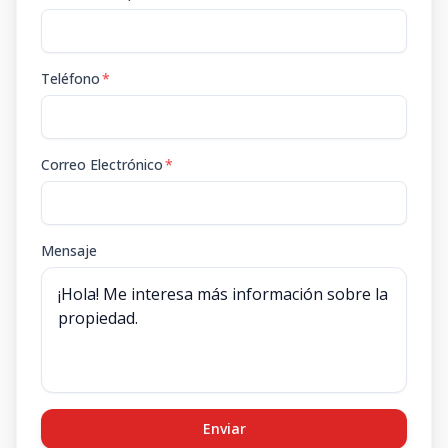
Teléfono
*
Correo Electrónico
*
Mensaje
Enviar