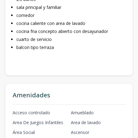
sala principal y familiar
comedor
cocina caliente con area de lavado
cocina fria concepto abierto con desayunador
cuarto de servicio
balcon tipo terraza
Amenidades
Acceso controlado
Amueblado
Area De Juegos Infantiles
Area de lavado
Área Social
Ascensor