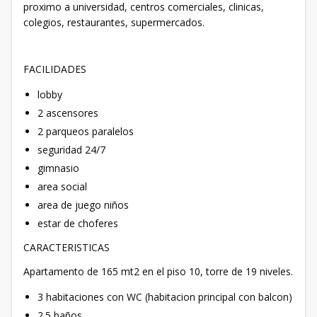
proximo a universidad, centros comerciales, clinicas,
colegios, restaurantes, supermercados.
FACILIDADES
lobby
2 ascensores
2 parqueos paralelos
seguridad 24/7
gimnasio
area social
area de juego niños
estar de choferes
CARACTERISTICAS
Apartamento de 165 mt2 en el piso 10, torre de 19 niveles.
3 habitaciones con WC (habitacion principal con balcon)
2.5 baños