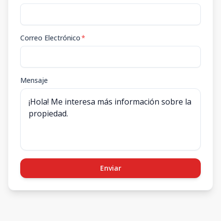
Correo Electrónico
*
Mensaje
Enviar