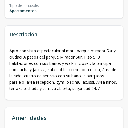
Tipo de inmueble
:
Apartamentos
Descripción
Apto con vista espectacular al mar , parque mirador Sur y
ciudad! A pasos del parque Mirador Sur, Piso 5, 3
habitaciones con sus baños y walk in clóset, la principal
con ducha y jacuzzi, sala doble, comedor, cocina, área de
lavado, cuarto de servicio con su baño, 3 parqueos
paralelo, área recepción, gym, piscina, jacussi, Area ninos,
terraza techada y terraza abierta, seguridad 24/7.
Amenidades