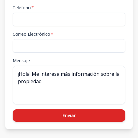
Teléfono
*
Correo Electrónico
*
Mensaje
Enviar