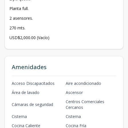
Planta full.
2 asensores.
270 mts.
USD$2,000.00 (Vacío)
Amenidades
Acceso Discapacitados
Aire acondicionado
Área de lavado
Ascensor
Centros Comerciales
Cámaras de seguridad
Cercanos
Cisterna
Cisterna
Cocina Caliente
Cocina Fría