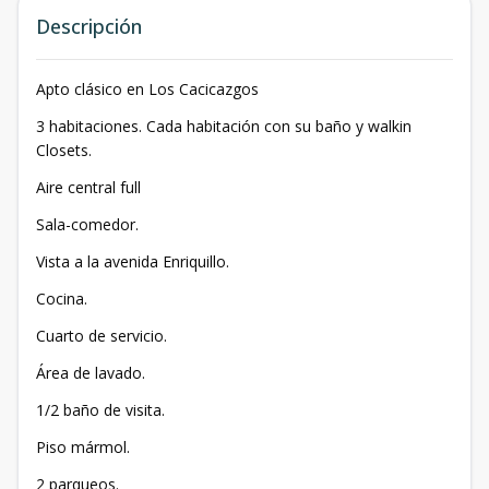
Descripción
Apto clásico en Los Cacicazgos
3 habitaciones. Cada habitación con su baño y walkin
Closets.
Aire central full
Sala-comedor.
Vista a la avenida Enriquillo.
Cocina.
Cuarto de servicio.
Área de lavado.
1/2 baño de visita.
Piso mármol.
2 parqueos.