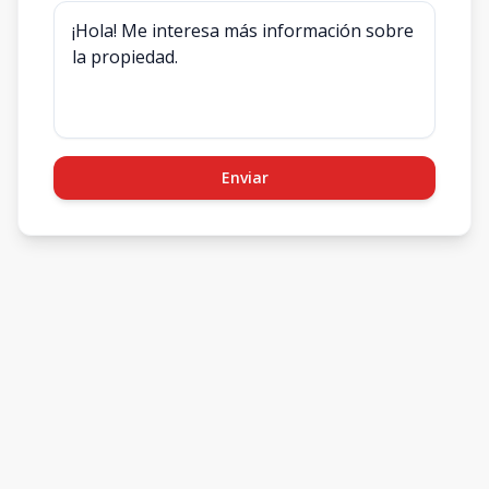
Enviar