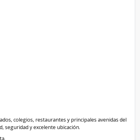
dos, colegios, restaurantes y principales avenidas del
, seguridad y excelente ubicación.
ta.