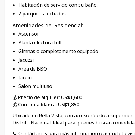
Habitación de servicio con su baño.
2 parqueos techados
Amenidades del Residencial:
Ascensor
Planta eléctrica full
Gimnasio completamente equipado
Jacuzzi
Área de BBQ
Jardín
Salón multiuso
💰
Precio de alquiler: US$1,600
💰
Con línea blanca: US$1,850
Ubicado en Bella Vista, con acceso rápido a supermerca
Distrito Nacional. Ideal para quienes buscan comodidad
📞 Contáctanos para más información o agenda tu visi