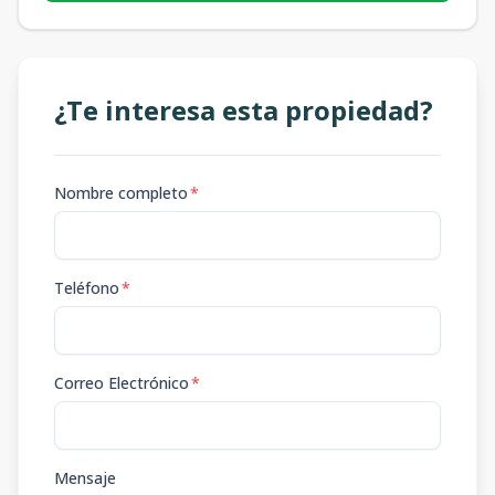
¿Te interesa esta propiedad?
Nombre completo
*
Teléfono
*
Correo Electrónico
*
Mensaje