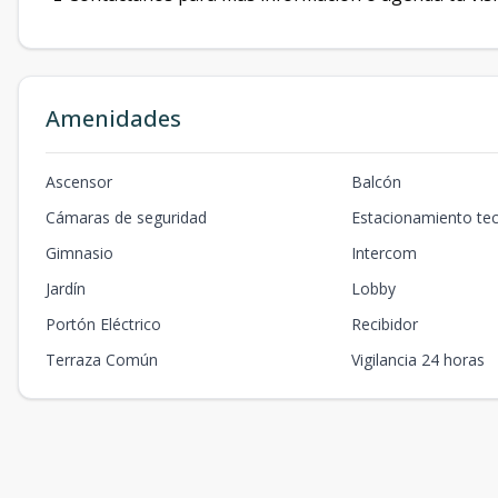
Amenidades
Ascensor
Balcón
Cámaras de seguridad
Estacionamiento te
Gimnasio
Intercom
Jardín
Lobby
Portón Eléctrico
Recibidor
Terraza Común
Vigilancia 24 horas