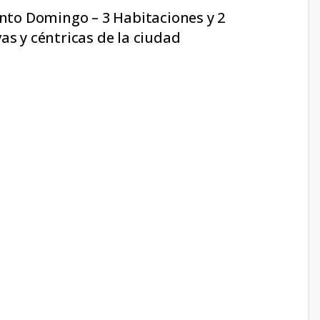
anto Domingo – 3 Habitaciones y 2
as y céntricas de la ciudad