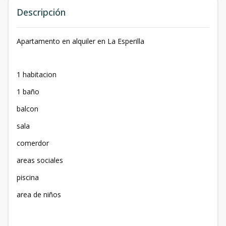
Descripción
Apartamento en alquiler en La Esperilla
1 habitacion
1 baño
balcon
sala
comerdor
areas sociales
piscina
area de niños