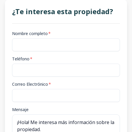
¿Te interesa esta propiedad?
Nombre completo
*
Teléfono
*
Correo Electrónico
*
Mensaje