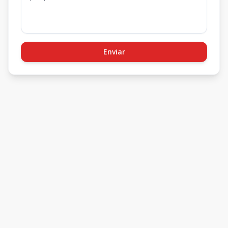
Enviar