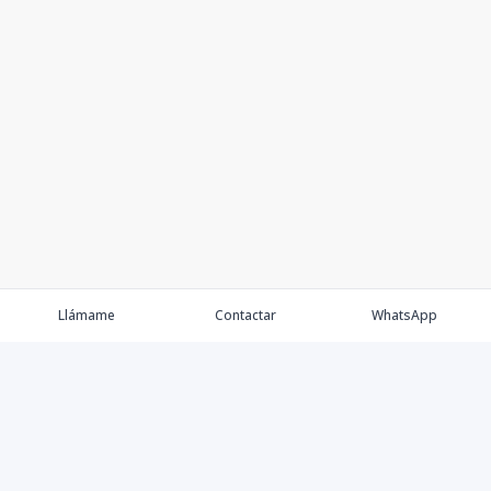
Llámame
Contactar
WhatsApp