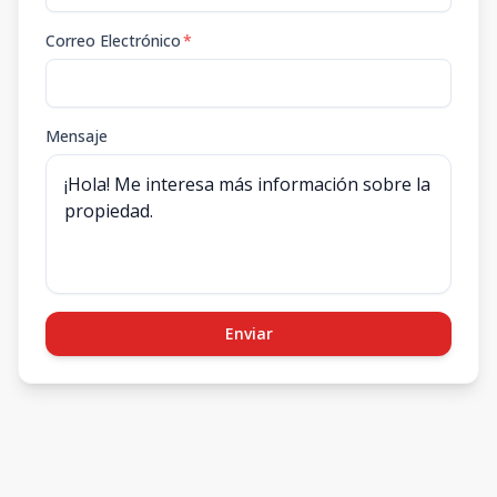
Correo Electrónico
*
Mensaje
Enviar