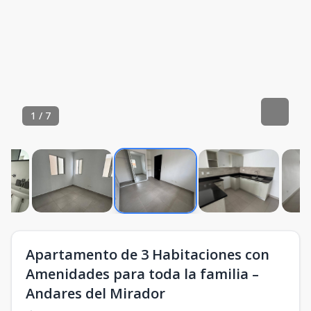
1
/
7
Apartamento de 3 Habitaciones con
Amenidades para toda la familia –
Andares del Mirador