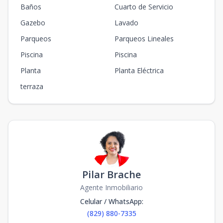
Baños
Cuarto de Servicio
Gazebo
Lavado
Parqueos
Parqueos Lineales
Piscina
Piscina
Planta
Planta Eléctrica
terraza
Pilar Brache
Agente Inmobiliario
Celular / WhatsApp
:
(829) 880-7335