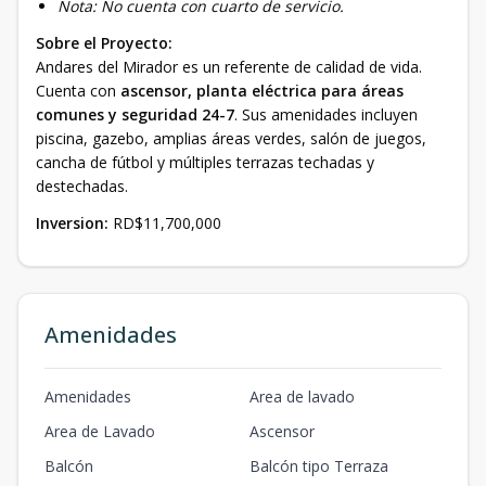
Nota: No cuenta con cuarto de servicio.
Sobre el Proyecto:
Andares del Mirador es un referente de calidad de vida.
Cuenta con
ascensor, planta eléctrica para áreas
comunes y seguridad 24-7
. Sus amenidades incluyen
piscina, gazebo, amplias áreas verdes, salón de juegos,
cancha de fútbol y múltiples terrazas techadas y
destechadas.
Inversion:
RD$11,700,000
Amenidades
Amenidades
Area de lavado
Area de Lavado
Ascensor
Balcón
Balcón tipo Terraza