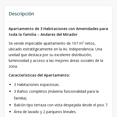
Descripción
Apartamento de 3 Habitaciones con Amenidades para
toda la familia – Andares del Mirador
Se vende impecable apartamento de 107 m² netos,
ubicado estratégicamente en la Av. Independencia. Una
unidad que destaca por su excelente distribución,
luminosidad y acceso a las mejores áreas sociales de la
zona.
Características del Apartamento:
3 Habitaciones espaciosas.
3 Baños completos (máxima funcionalidad para la
familia).
Balcón tipo terraza con vista despejada desde el piso 7.
Área de lavado y 2 parqueos lineales.