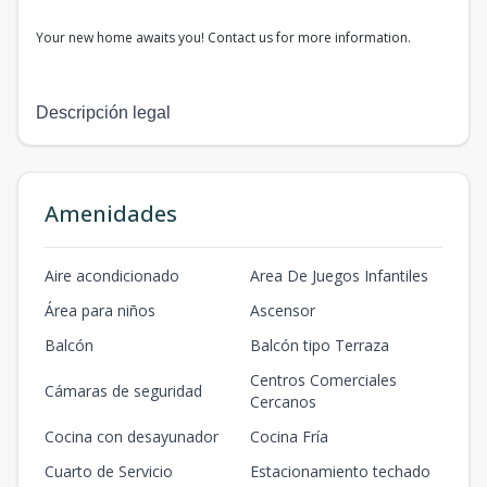
Your new home awaits you! Contact us for more information.
Descripción legal
Amenidades
Aire acondicionado
Area De Juegos Infantiles
Área para niños
Ascensor
Balcón
Balcón tipo Terraza
Centros Comerciales
Cámaras de seguridad
Cercanos
Cocina con desayunador
Cocina Fría
Cuarto de Servicio
Estacionamiento techado