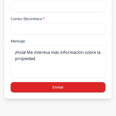
Correo Electrónico
*
Mensaje
Enviar