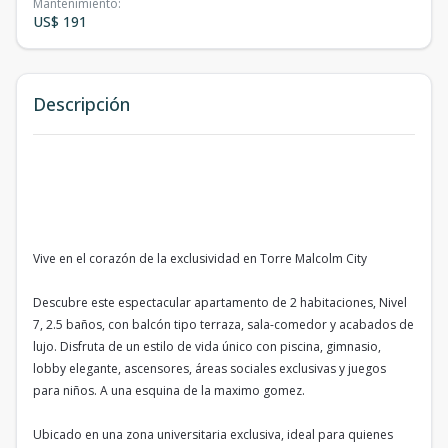
Mantenimiento
:
US$ 191
Descripción
Vive en el corazón de la exclusividad en Torre Malcolm City
Descubre este espectacular apartamento de 2 habitaciones, Nivel
7, 2.5 baños, con balcón tipo terraza, sala-comedor y acabados de
lujo. Disfruta de un estilo de vida único con piscina, gimnasio,
lobby elegante, ascensores, áreas sociales exclusivas y juegos
para niños. A una esquina de la maximo gomez.
Ubicado en una zona universitaria exclusiva, ideal para quienes