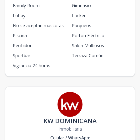
Family Room
Gimnasio
Lobby
Locker
No se aceptan mascotas
Parqueos
Piscina
Portón Eléctrico
Recibidor
Salón Multiusos
Sportbar
Terraza Común
Vigilancia 24 horas
KW DOMINICANA
Inmobiliaria
Celular / WhatsApp
: