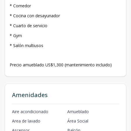
* Comedor
* Cocina con desayunador
* Cuarto de servicio
* Gym
* Salón multiusos
Precio amueblado US$1,300 (mantenimiento incluido)
Amenidades
Aire acondicionado
Amueblado
Area de lavado
Área Social
Ascensor
Balcón