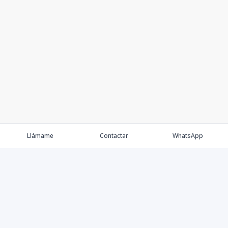
Llámame
Contactar
WhatsApp