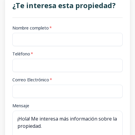
¿Te interesa esta propiedad?
Nombre completo
*
Teléfono
*
Correo Electrónico
*
Mensaje