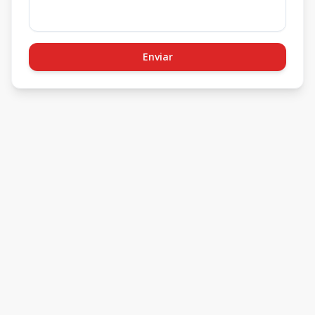
Enviar