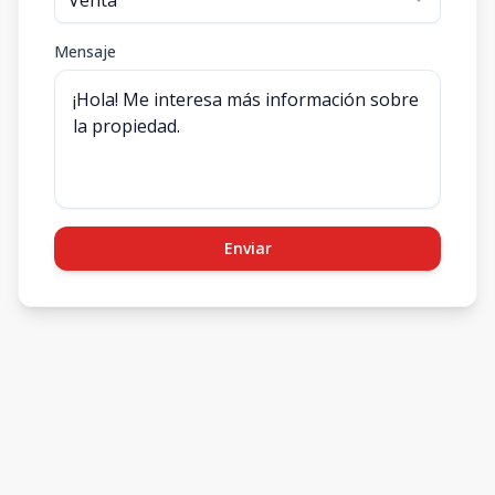
Mensaje
Enviar