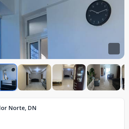
dor Norte, DN