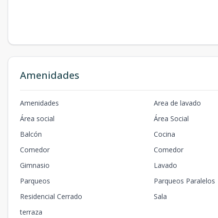
Amenidades
Amenidades
Area de lavado
Área social
Área Social
Balcón
Cocina
Comedor
Comedor
Gimnasio
Lavado
Parqueos
Parqueos Paralelos
Residencial Cerrado
Sala
terraza