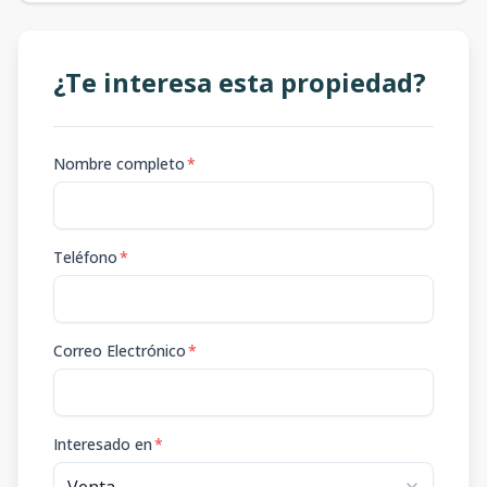
¿Te interesa esta propiedad?
Nombre completo
*
Teléfono
*
Correo Electrónico
*
Interesado en
*