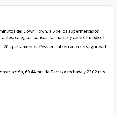
3 minutos del Down Town, a 5 de los supermercados
rantes, colegios, bancos, farmacias y centros médicos.
eles, 20 apartamentos. Residencial cerrado con seguridad
onstrucción, 69.44 mts de Terraza techada y 23.02 mts