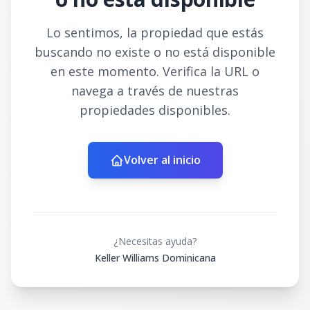
Lo sentimos, la propiedad que estás
buscando no existe o no está disponible
en este momento. Verifica la URL o
navega a través de nuestras
propiedades disponibles.
Volver al inicio
¿Necesitas ayuda?
Keller Williams Dominicana