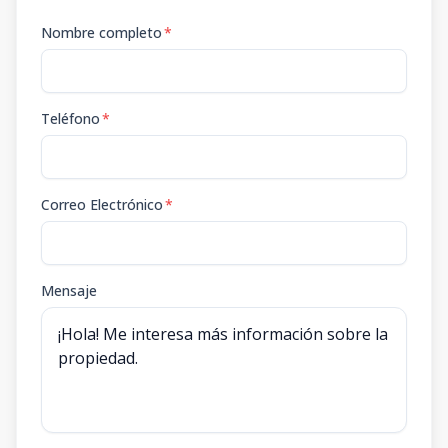
Nombre completo
*
Teléfono
*
Correo Electrónico
*
Mensaje