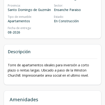
Provincia
:
Sector
:
Santo Domingo de Guzmán
Ensanche Paraiso
Tipo de inmueble
:
Estado
:
Apartamentos
En Construcción
Fecha de entrega
:
08-2026
Descripción
Torre de apartamentos ideales para inversión a corto
plazo o rentas largas. Ubicado a paso de la Winston
Churchill. Impresionante area social en el ultimo nivel.
Amenidades