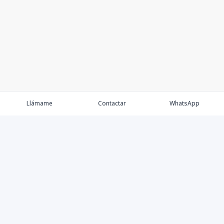
Llámame
Contactar
WhatsApp