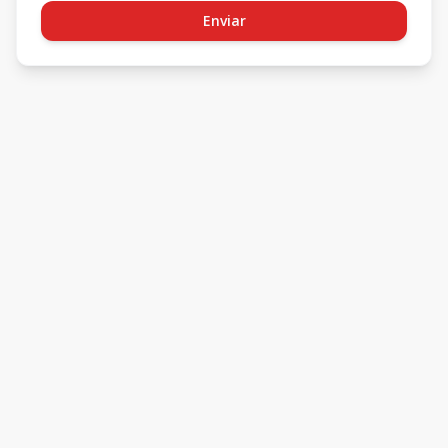
Enviar