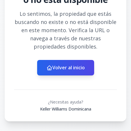
Lo sentimos, la propiedad que estás
buscando no existe o no está disponible
en este momento. Verifica la URL o
navega a través de nuestras
propiedades disponibles.
Volver al inicio
¿Necesitas ayuda?
Keller Williams Dominicana