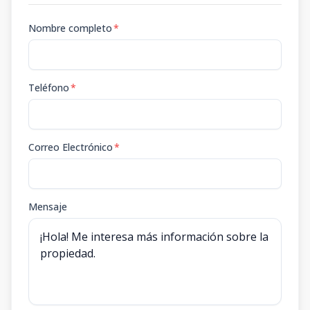
Nombre completo
*
Teléfono
*
Correo Electrónico
*
Mensaje