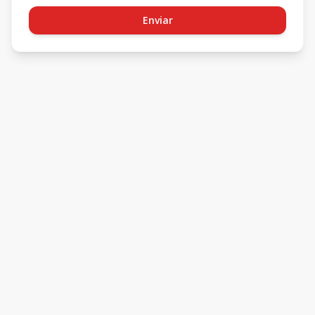
Enviar