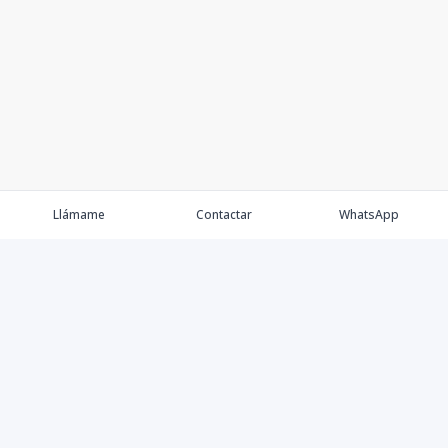
Llámame
Contactar
WhatsApp