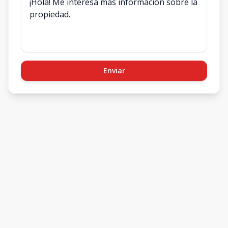
Enviar