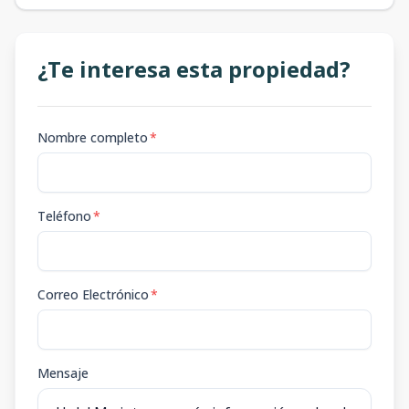
¿Te interesa esta propiedad?
Nombre completo
*
Teléfono
*
Correo Electrónico
*
Mensaje