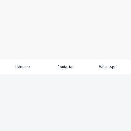
Llámame
Contactar
WhatsApp