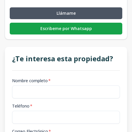
Llámame
Escribeme por Whatsapp
¿Te interesa esta propiedad?
Nombre completo
*
Teléfono
*
Correo Electrónico
*