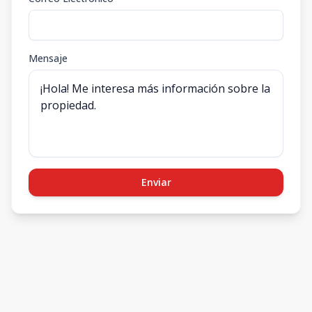
Mensaje
Enviar