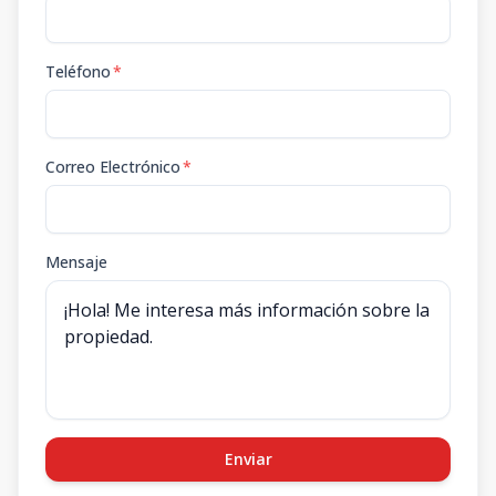
Teléfono
*
Correo Electrónico
*
Mensaje
Enviar