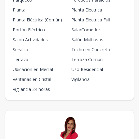
Planta
Planta Eléctrica
Planta Eléctrica (Común)
Planta Eléctrica Full
Portón Eléctrico
Sala/Comedor
Salón Actividades
Salón Multiusos
Servicio
Techo en Concreto
Terraza
Terraza Común
Ubicación en Medial
Uso Residencial
Ventanas en Cristal
Vigilancia
Vigilancia 24 horas