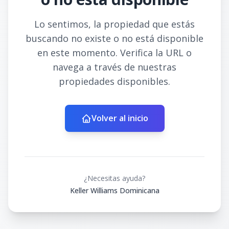
Lo sentimos, la propiedad que estás
buscando no existe o no está disponible
en este momento. Verifica la URL o
navega a través de nuestras
propiedades disponibles.
Volver al inicio
¿Necesitas ayuda?
Keller Williams Dominicana