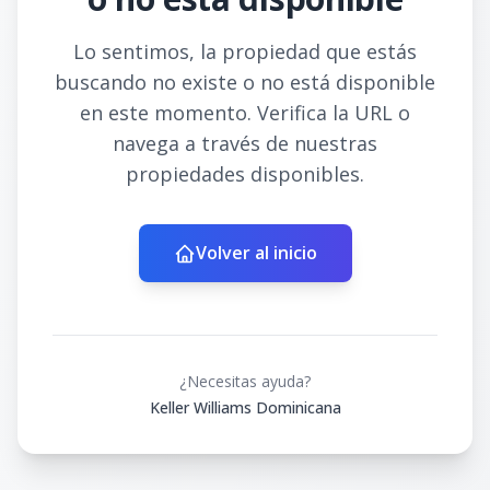
Lo sentimos, la propiedad que estás
buscando no existe o no está disponible
en este momento. Verifica la URL o
navega a través de nuestras
propiedades disponibles.
Volver al inicio
¿Necesitas ayuda?
Keller Williams Dominicana