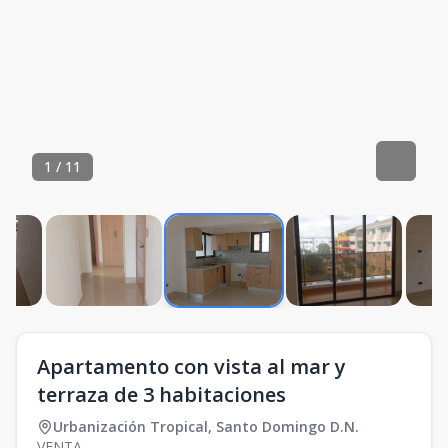
1
/
11
Apartamento con vista al mar y
terraza de 3 habitaciones
Urbanización Tropical
,
Santo Domingo D.N.
VENTA