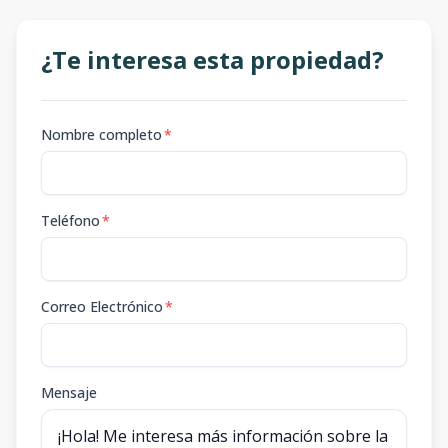
¿Te interesa esta propiedad?
Nombre completo
*
Teléfono
*
Correo Electrónico
*
Mensaje