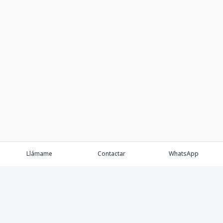
Llámame
Contactar
WhatsApp