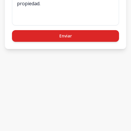
Enviar