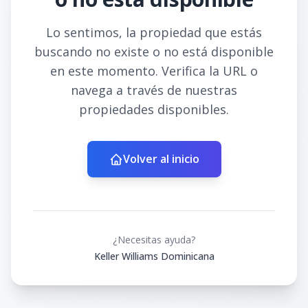
Lo sentimos, la propiedad que estás
buscando no existe o no está disponible
en este momento. Verifica la URL o
navega a través de nuestras
propiedades disponibles.
Volver al inicio
¿Necesitas ayuda?
Keller Williams Dominicana