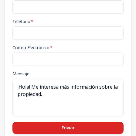
Teléfono
*
Correo Electrónico
*
Mensaje
Enviar