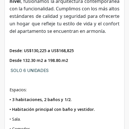
nivel
, fusionamos la arquitectura contemporánea
con la funcionalidad. Cumplimos con los más altos
estándares de calidad y seguridad para ofrecerte
un hogar que refleje tu estilo de vida y el confort
del apartamento se encuentran en armonía.
Desde: US$130,225 a US$168,825
Desde 132.30 m2 a 198.80.m2
SOLO 6 UNIDADES
Espacios:
• 3 habitaciones, 2 baños y 1/2.
• Habitación principal con baño y vestidor.
• Sala.
• Comedor.