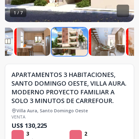
1
/
7
APARTAMENTOS 3 HABITACIONES,
SANTO DOMINGO OESTE, VILLA AURA.
MODERNO PROYECTO FAMILIAR A
SOLO 3 MINUTOS DE CARREFOUR.
Villa Aura
,
Santo Domingo Oeste
VENTA
US$ 130,225
3
2