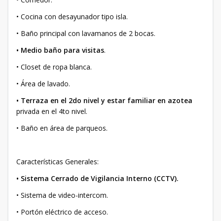
• Cocina con desayunador tipo isla.
• Baño principal con lavamanos de 2 bocas.
• Medio baño para visitas
.
• Closet de ropa blanca.
• Área de lavado.
• Terraza en el 2do nivel y estar familiar en azotea
privada en el 4to nivel.
• Baño en área de parqueos.
Características Generales:
• Sistema Cerrado de Vigilancia Interno (CCTV).
• Sistema de video-intercom.
• Portón eléctrico de acceso.