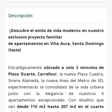
Descripción
¡Descubre el estilo de vida moderno en nuestro
exclusivo proyecto familiar
de apartamentos en Villa Aura, Santo Domingo
Oeste!
Estratégicamente
ubicado a solo 3 minutos de
Plaza Duarte, Carrefour
, la nueva Plaza Cuadra,
Sirena Alameda, la nueva línea del Metro de SD,
experimentarás la comodidad de la vida urbana
junto con la elegancia de nuestros 6
apartamentos excepcionales.
Con diseños que
van
desde 115 m2 hasta 207 m2 en el cuarto