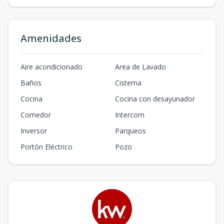
Amenidades
Aire acondicionado
Area de Lavado
Baños
Cisterna
Cocina
Cocina con desayunador
Comedor
Intercom
Inversor
Parqueos
Portón Eléctrico
Pozo