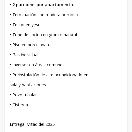
• 2 parqueos por apartamento.
• Terminación con madera preciosa.
• Techo en yeso.
• Tope de cocina en granito natural.
• Piso en porcelanato.
• Gas individual.
• Inversor en áreas comunes.
• Preinstalación de aire acondicionado en
sala y habitaciones.
• Pozo tubular.
• Cisterna
Entrega: Mitad del 2025