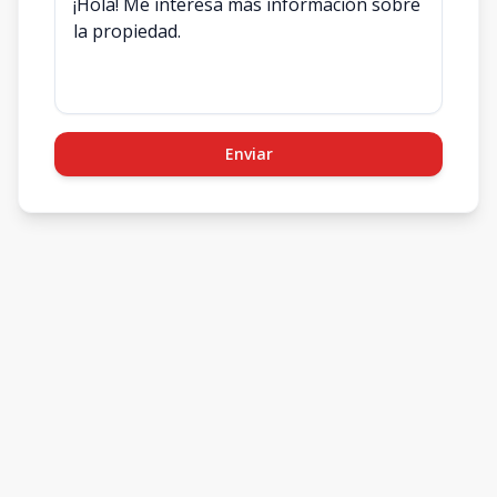
Enviar