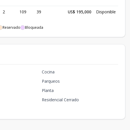
2
109
39
US$ 195,000
Disponible
Reservado
Bloqueada
Cocina
Parqueos
Planta
Residencial Cerrado