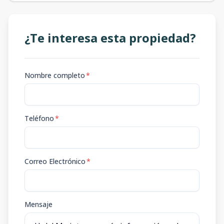
¿Te interesa esta propiedad?
Nombre completo
*
Teléfono
*
Correo Electrónico
*
Mensaje