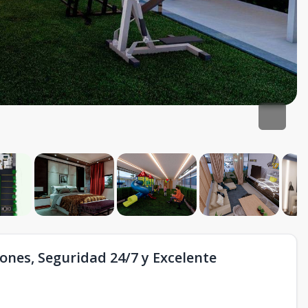
ones, Seguridad 24/7 y Excelente