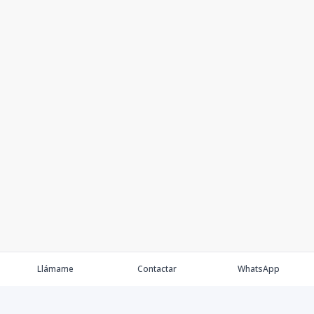
Llámame
Contactar
WhatsApp