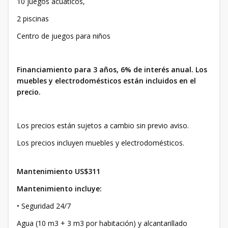
10 juegos acuáticos,
2 piscinas
Centro de juegos para niños
Financiamiento para 3 años, 6% de interés anual. Los
muebles y electrodomésticos están incluidos en el
precio.
Los precios están sujetos a cambio sin previo aviso.
Los precios incluyen muebles y electrodomésticos.
Mantenimiento US$311
Mantenimiento incluye:
• Seguridad 24/7
Agua (10 m3 + 3 m3 por habitación) y alcantarillado