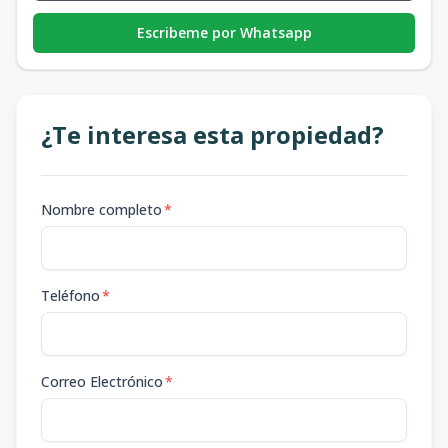
Escribeme por Whatsapp
¿Te interesa esta propiedad?
Nombre completo
*
Teléfono
*
Correo Electrónico
*