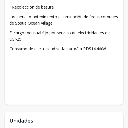
• Recolección de basura
Jardinería, mantenimiento e iluminación de áreas comunes
de Sosua Ocean Village
El cargo mensual fijo por servicio de electricidad es de
US$25.
Consumo de electricidad se facturará a RD$14.4/kW.
Unidades