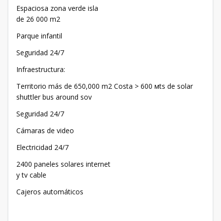
Espaciosa zona verde isla
de 26 000 m2
Parque infantil
Seguridad 24/7
Infraestructura:
Territorio más de 650,000 m2 Costa > 600 мts de solar
shuttler bus around sov
Seguridad 24/7
Cámaras de video
Electricidad 24/7
2400 paneles solares internet
y tv cable
Cajeros automáticos