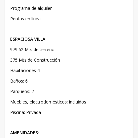
Programa de alquiler
Rentas en línea
ESPACIOSA VILLA
979.62 Mts de terreno
375 Mts de Construcción
Habitaciones 4
Baños: 6
Parqueos: 2
Muebles, electrodomésticos: incluidos
Piscina: Privada
AMENIDADES: