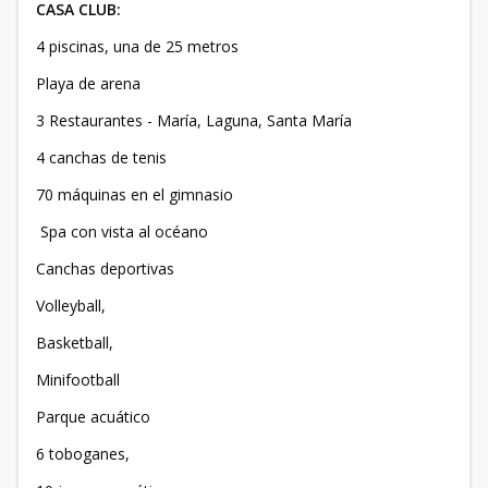
CASA CLUB:
4 piscinas, una de 25 metros
Playa de arena
3 Restaurantes - María, Laguna, Santa María
4 canchas de tenis
70 máquinas en el gimnasio
Spa con vista al océano
Canchas deportivas
Volleyball,
Basketball,
Minifootball
Parque acuático
6 toboganes,