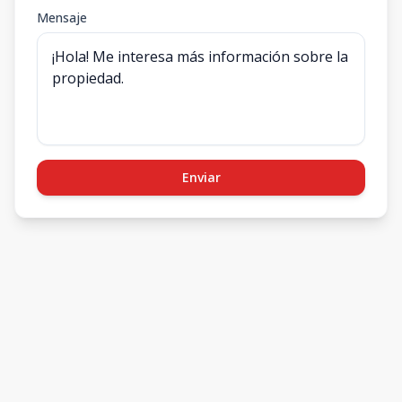
Mensaje
Enviar