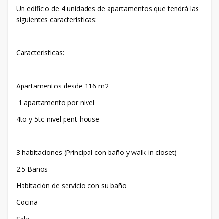
Un edificio de 4 unidades de apartamentos que tendrá las
siguientes características:
Características:
Apartamentos desde 116 m2
1 apartamento por nivel
4to y 5to nivel pent-house
3 habitaciones (Principal con baño y walk-in closet)
2.5 Baños
Habitación de servicio con su baño
Cocina
Sala