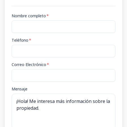
Nombre completo
*
Teléfono
*
Correo Electrónico
*
Mensaje