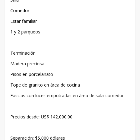
Comedor
Estar familiar
1 y 2 parqueos
Terminación:
Madera preciosa
Pisos en porcelanato
Tope de granito en área de cocina
Fascias con luces empotradas en área de sala-comedor
Precios desde: US$ 142,000.00
Separación: $5,000 dólares