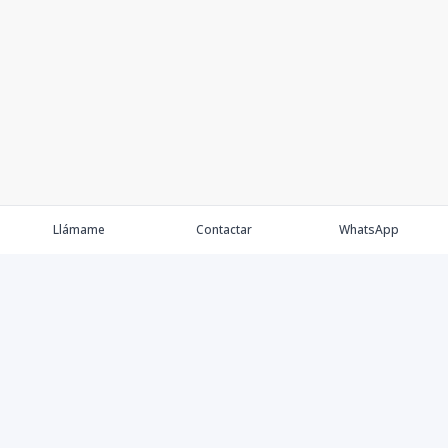
Llámame
Contactar
WhatsApp