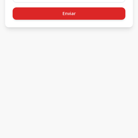
Enviar