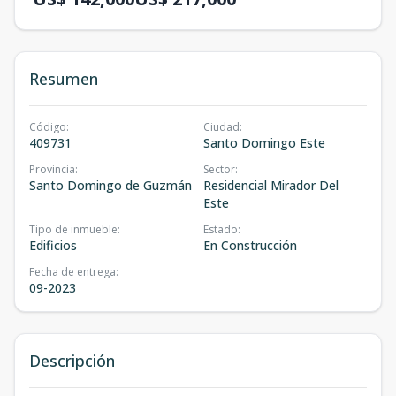
Resumen
Código
:
Ciudad
:
409731
Santo Domingo Este
Provincia
:
Sector
:
Santo Domingo de Guzmán
Residencial Mirador Del
Este
Tipo de inmueble
:
Estado
:
Edificios
En Construcción
Fecha de entrega
:
09-2023
Descripción