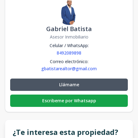
Gabriel Batista
Asesor Inmobiliario
Celular / WhatsApp
:
8492089898
Correo electrónico
:
gbatistarealtor@gmail.com
Llámame
Escribeme por Whatsapp
¿Te interesa esta propiedad?