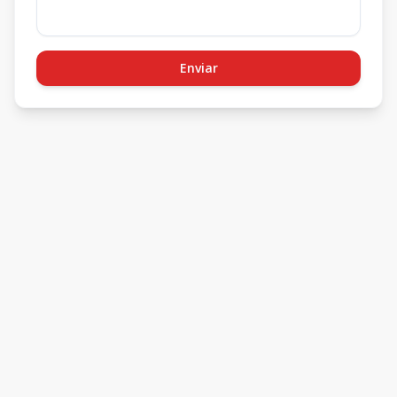
Enviar