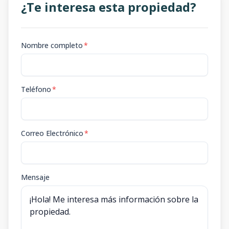
¿Te interesa esta propiedad?
Nombre completo
*
Teléfono
*
Correo Electrónico
*
Mensaje