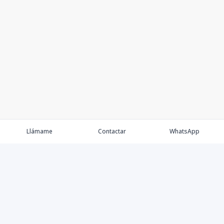
Llámame
Contactar
WhatsApp