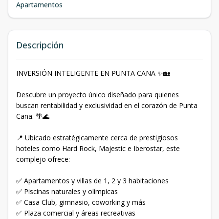
Apartamentos
Descripción
INVERSIÓN INTELIGENTE EN PUNTA CANA ✨🏡
Descubre un proyecto único diseñado para quienes
buscan rentabilidad y exclusividad en el corazón de Punta
Cana. 🌴🌊
📍 Ubicado estratégicamente cerca de prestigiosos
hoteles como Hard Rock, Majestic e Iberostar, este
complejo ofrece:
✅ Apartamentos y villas de 1, 2 y 3 habitaciones
✅ Piscinas naturales y olímpicas
✅ Casa Club, gimnasio, coworking y más
✅ Plaza comercial y áreas recreativas