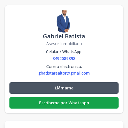
Gabriel Batista
Asesor Inmobiliario
Celular / WhatsApp
:
8492089898
Correo electrónico
:
gbatistarealtor@gmail.com
Llámame
Escribeme por Whatsapp