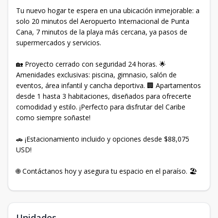
Tu nuevo hogar te espera en una ubicación inmejorable: a
solo 20 minutos del Aeropuerto Internacional de Punta
Cana, 7 minutos de la playa más cercana, ya pasos de
supermercados y servicios.
🏡 Proyecto cerrado con seguridad 24 horas. 🌟
Amenidades exclusivas: piscina, gimnasio, salón de
eventos, área infantil y cancha deportiva. 🏢 Apartamentos
desde 1 hasta 3 habitaciones, diseñados para ofrecerte
comodidad y estilo. ¡Perfecto para disfrutar del Caribe
como siempre soñaste!
🚗 ¡Estacionamiento incluido y opciones desde $88,075
USD!
🌐 Contáctanos hoy y asegura tu espacio en el paraíso. 🏖️
Unidades