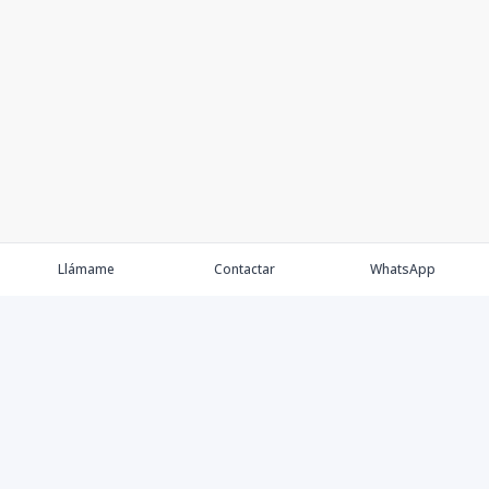
Llámame
Contactar
WhatsApp