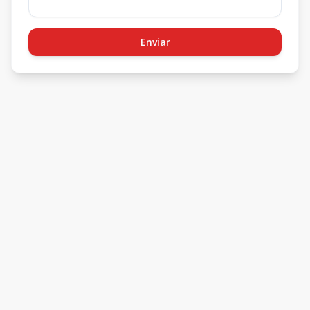
Enviar