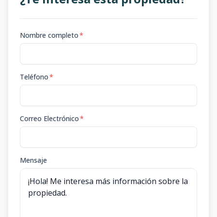
Nombre completo
*
Teléfono
*
Correo Electrónico
*
Mensaje