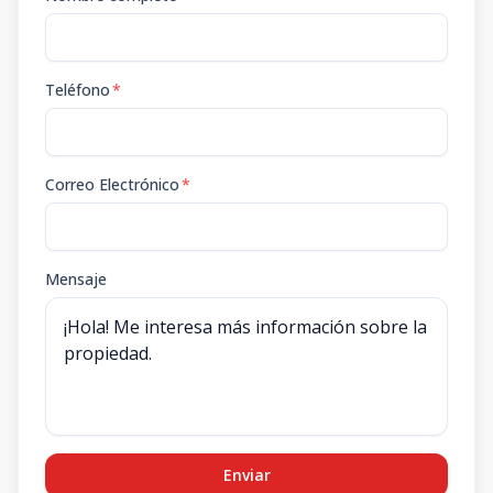
Teléfono
*
Correo Electrónico
*
Mensaje
Enviar