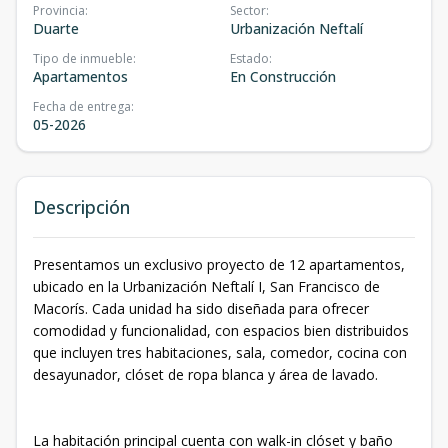
Provincia
:
Sector
:
Duarte
Urbanización Neftalí
Tipo de inmueble
:
Estado
:
Apartamentos
En Construcción
Fecha de entrega
:
05-2026
Descripción
Presentamos un exclusivo proyecto de 12 apartamentos,
ubicado en la Urbanización Neftalí I, San Francisco de
Macorís. Cada unidad ha sido diseñada para ofrecer
comodidad y funcionalidad, con espacios bien distribuidos
que incluyen tres habitaciones, sala, comedor, cocina con
desayunador, clóset de ropa blanca y área de lavado.
La habitación principal cuenta con walk-in clóset y baño