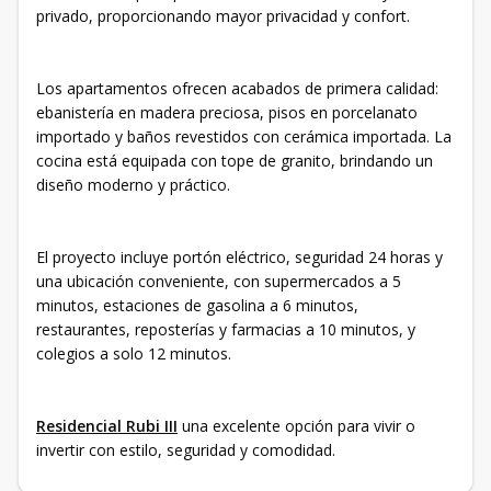
privado, proporcionando mayor privacidad y confort.
Los apartamentos ofrecen acabados de primera calidad:
ebanistería en madera preciosa, pisos en porcelanato
importado y baños revestidos con cerámica importada. La
cocina está equipada con tope de granito, brindando un
diseño moderno y práctico.
El proyecto incluye portón eléctrico, seguridad 24 horas y
una ubicación conveniente, con supermercados a 5
minutos, estaciones de gasolina a 6 minutos,
restaurantes, reposterías y farmacias a 10 minutos, y
colegios a solo 12 minutos.
Residencial Rubi III
una excelente opción para vivir o
invertir con estilo, seguridad y comodidad.