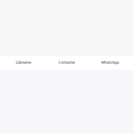
Llámame
Contactar
WhatsApp