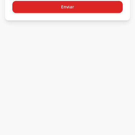
Enviar