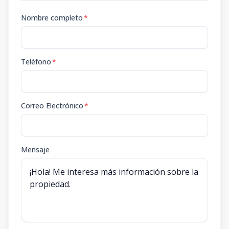
Nombre completo
*
Teléfono
*
Correo Electrónico
*
Mensaje