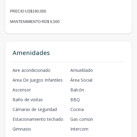
PRECIO US$190,000
MANTENIMIENTO RD$ 6,500
Amenidades
Aire acondicionado
Amueblado
Area De Juegos Infantiles
Área Social
Ascensor
Balcón
Baño de visitas
BBQ
Cámaras de seguridad
Cocina
Estacionamiento techado
Gas común
Gimnasio
Intercom