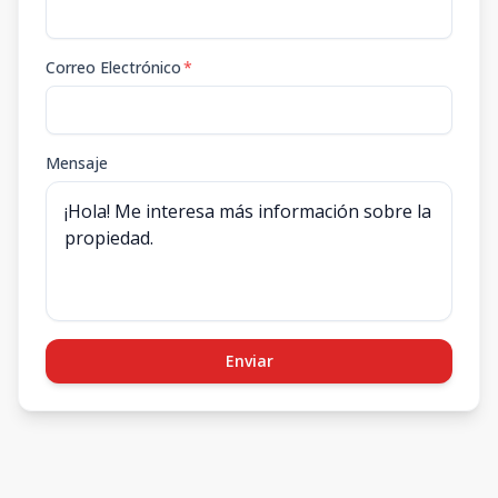
Correo Electrónico
*
Mensaje
Enviar