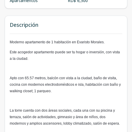
Apartamentos
RD$ 6,500
Descripción
Moderno apartamento de 1 habitación en Evaristo Morales.
Este acogedor apartamento puede ser tu hogar o inversión, con vista
a la ciudad.
Apto con 65.57 metros, balcón con vista a la ciudad, baño de visita,
cocina con modernos electrodomésticos e isla, habitación con baño y
walking closet; 1 parqueo.
La torre cuenta con dos áreas sociales, cada una con su piscina y
terraza, salón de actividades, gimnasio y área de niños, dos
modernos y amplios ascensores, lobby climatizado, salón de espera.