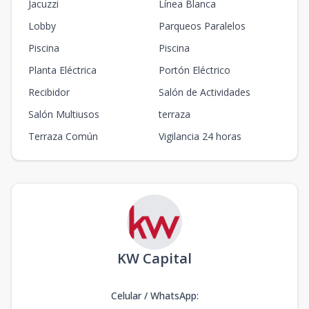
Jacuzzi
Línea Blanca
Lobby
Parqueos Paralelos
Piscina
Piscina
Planta Eléctrica
Portón Eléctrico
Recibidor
Salón de Actividades
Salón Multiusos
terraza
Terraza Común
Vigilancia 24 horas
KW Capital
Celular / WhatsApp
: