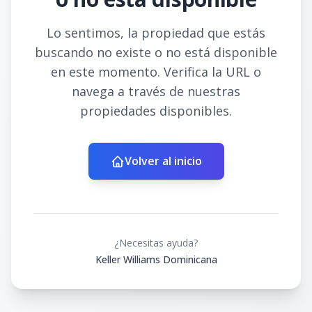
Lo sentimos, la propiedad que estás
buscando no existe o no está disponible
en este momento. Verifica la URL o
navega a través de nuestras
propiedades disponibles.
Volver al inicio
¿Necesitas ayuda?
Keller Williams Dominicana