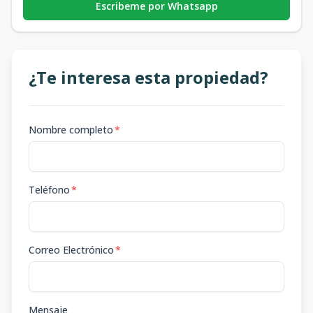
Escribeme por Whatsapp
¿Te interesa esta propiedad?
Nombre completo
*
Teléfono
*
Correo Electrónico
*
Mensaje