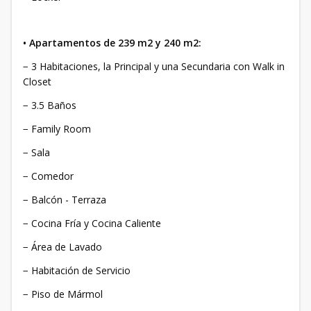
• Apartamentos de 239 m2 y 240 m2:
− 3 Habitaciones, la Principal y una Secundaria con Walk in
Closet
− 3.5 Baños
− Family Room
− Sala
− Comedor
− Balcón - Terraza
− Cocina Fría y Cocina Caliente
− Área de Lavado
− Habitación de Servicio
− Piso de Mármol