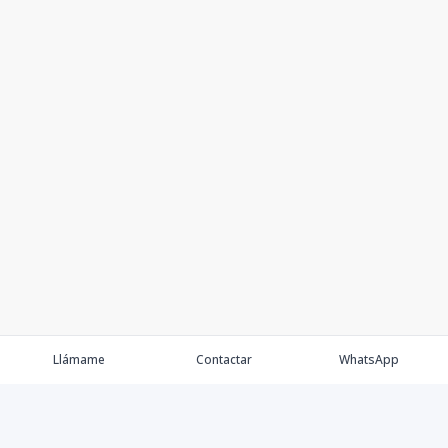
Llámame
Contactar
WhatsApp