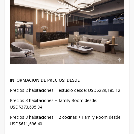
INFORMACION DE PRECIOS: DESDE
Precios 2 habitaciones + estudio desde: USD$289,185.12
Precios 3 habitaciones + family Room desde:
USD$373,695.84
Precios 3 habitaciones + 2 cocinas + Family Room desde:
USD$611,696.40