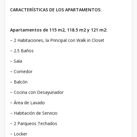
CARACTERÍSTICAS DE LOS APARTAMENTOS:
Apartamentos de 115 m2, 118.5 m2 y 121 m2:
− 2 Habitaciones, la Principal con Walk in Closet
− 2.5 Baños
− Sala
− Comedor
− Balcón
− Cocina con Desayunador
− Área de Lavado
− Habitación de Servicio
− 2 Parqueos Techados
− Locker