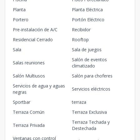
Planta
Planta Eléctrica
Portero
Portón Eléctrico
Pre-instalación de A/C
Recibidor
Residencial Cerrado
Rooftop
Sala
Sala de juegos
Salón de eventos
Salas reuniones
climatizado
Salón Multiusos
Salón para choferes
Servicios de agua y aguas
Servicios eléctricos
negras
Sportbar
terraza
Terraza Común
Terraza Exclusiva
Terraza Techada y
Terraza Privada
Destechada
Ventanas con control