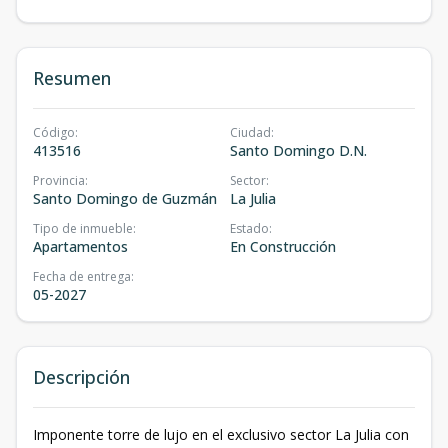
Resumen
Código
:
Ciudad
:
413516
Santo Domingo D.N.
Provincia
:
Sector
:
Santo Domingo de Guzmán
La Julia
Tipo de inmueble
:
Estado
:
Apartamentos
En Construcción
Fecha de entrega
:
05-2027
Descripción
Imponente torre de lujo en el exclusivo sector La Julia con