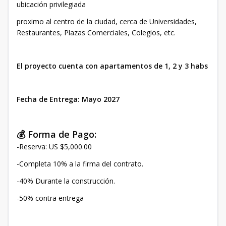
ubicación privilegiada
proximo al centro de la ciudad, cerca de Universidades,
Restaurantes, Plazas Comerciales, Colegios, etc.
El proyecto cuenta con apartamentos de 1, 2 y 3 habs
Fecha de Entrega: Mayo 2027
💰 Forma de Pago:
-Reserva: US $5,000.00
-Completa 10% a la firma del contrato.
-40% Durante la construcción.
-50% contra entrega