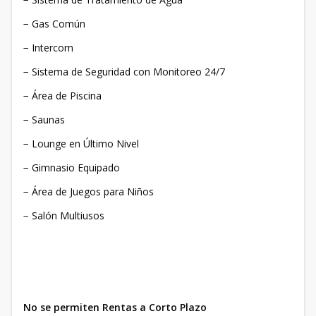
− Gas Común
− Intercom
− Sistema de Seguridad con Monitoreo 24/7
− Área de Piscina
− Saunas
− Lounge en Último Nivel
− Gimnasio Equipado
− Área de Juegos para Niños
− Salón Multiusos
No se permiten Rentas a Corto Plazo