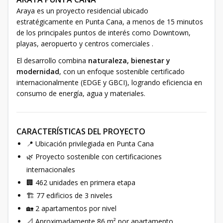
Araya es un proyecto residencial ubicado
estratégicamente en Punta Cana, a menos de 15 minutos
de los principales puntos de interés como Downtown,
playas, aeropuerto y centros comerciales .
El desarrollo combina
naturaleza, bienestar y
modernidad
, con un enfoque sostenible certificado
internacionalmente (EDGE y GBCI), logrando eficiencia en
consumo de energía, agua y materiales.
CARACTERÍSTICAS DEL PROYECTO
📍 Ubicación privilegiada en Punta Cana
🌿 Proyecto sostenible con certificaciones
internacionales
🏢 462 unidades en primera etapa
🏗️ 77 edificios de 3 niveles
🏡 2 apartamentos por nivel
📐 Aproximadamente 86 m² por apartamento