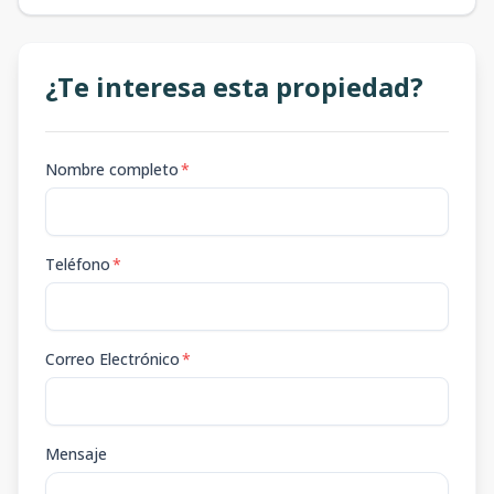
¿Te interesa esta propiedad?
Nombre completo
*
Teléfono
*
Correo Electrónico
*
Mensaje