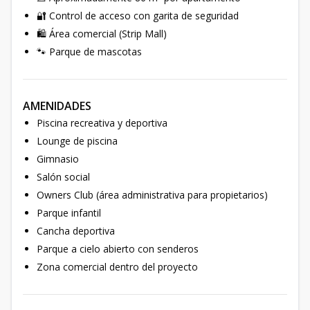
🔐 Control de acceso con garita de seguridad
🛍️ Área comercial (Strip Mall)
🐾 Parque de mascotas
AMENIDADES
Piscina recreativa y deportiva
Lounge de piscina
Gimnasio
Salón social
Owners Club (área administrativa para propietarios)
Parque infantil
Cancha deportiva
Parque a cielo abierto con senderos
Zona comercial dentro del proyecto