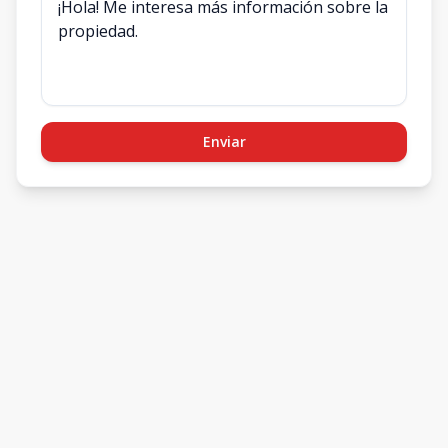
Enviar