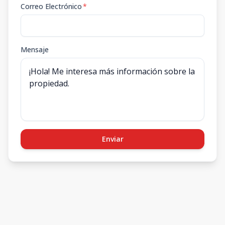
Correo Electrónico
*
Mensaje
Enviar