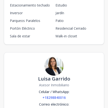
Estacionamiento techado
Estudio
Inversor
Jardín
Parqueos Paralelos
Patio
Portón Eléctrico
Residencial Cerrado
Sala de estar
Walk-in closet
Luisa Garrido
Asesor Inmobiliario
Celular / WhatsApp
:
+18298840016
Correo electrónico
: