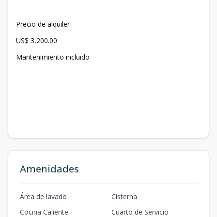
Precio de alquiler
US$ 3,200.00
Mantenimiento incluido
Amenidades
Área de lavado
Cisterna
Cocina Caliente
Cuarto de Servicio