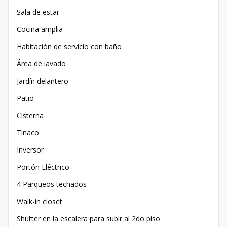
Sala de estar
Cocina amplia
Habitación de servicio con baño
Área de lavado
Jardín delantero
Patio
Cisterna
Tinaco
Inversor
Portón Eléctrico
4 Parqueos techados
Walk-in closet
Shutter en la escalera para subir al 2do piso