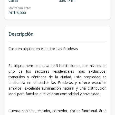
Casas
339.17 m²
Mantenimiento
:
RD$ 6,000
Descripción
Casa en alquiler en el sector Las Praderas
Se alquila hermosa casa de 3 habitaciones, dos niveles en
uno de los sectores residenciales más exclusivos,
tranquilos y céntricos de la ciudad. Esta propiedad se
encuentra en el sector las Praderas y ofrece espacios
amplios, excelente iluminación natural y una distribución
ideal para familias que valoran comodidad y privacidad.
Cuenta con sala, estudio, comedor, cocina funcional, área