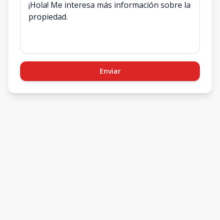
Enviar