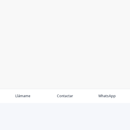
Llámame
Contactar
WhatsApp