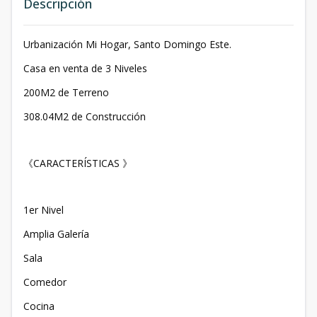
Descripción
Urbanización Mi Hogar, Santo Domingo Este.
Casa en venta de 3 Niveles
200M2 de Terreno
308.04M2 de Construcción
《CARACTERÍSTICAS 》
1er Nivel
Amplia Galería
Sala
Comedor
Cocina