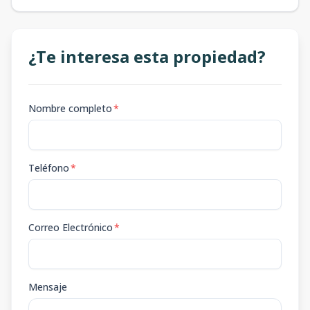
¿Te interesa esta propiedad?
Nombre completo
*
Teléfono
*
Correo Electrónico
*
Mensaje