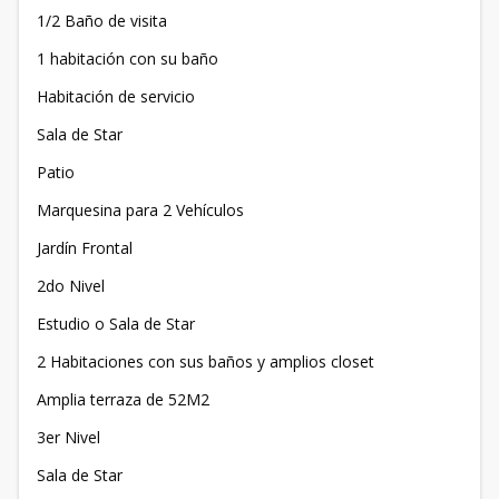
1/2 Baño de visita
1 habitación con su baño
Habitación de servicio
Sala de Star
Patio
Marquesina para 2 Vehículos
Jardín Frontal
2do Nivel
Estudio o Sala de Star
2 Habitaciones con sus baños y amplios closet
Amplia terraza de 52M2
3er Nivel
Sala de Star