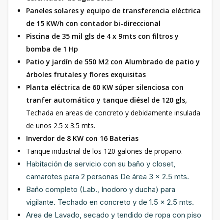
Paneles solares y equipo de transferencia eléctrica
de 15 KW/h con contador bi-direccional
Piscina de 35 mil gls de 4 x 9mts con filtros y
bomba de 1 Hp
Patio y jardín de 550 M2 con Alumbrado de patio y
árboles frutales y flores exquisitas
Planta eléctrica de 60 KW súper silenciosa con
tranfer automático y tanque diésel de 120 gls,
Techada en areas de concreto y debidamente insulada
de unos 2.5 x 3.5 mts.
Inverdor de 8 KW con 16 Baterias
Tanque industrial de los 120 galones de propano.
Habitación de servicio con su baño y closet,
camarotes para 2 personas De área 3 x 2.5 mts.
Baño completo (Lab., Inodoro y ducha) para
vigilante. Techado en concreto y de 1.5 x 2.5 mts.
Area de Lavado, secado y tendido de ropa con piso