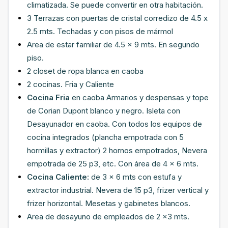
climatizada. Se puede convertir en otra habitación.
3 Terrazas con puertas de cristal corredizo de 4.5 x
2.5 mts. Techadas y con pisos de mármol
Area de estar familiar de 4.5 x 9 mts. En segundo
piso.
2 closet de ropa blanca en caoba
2 cocinas. Fria y Caliente
Cocina Fria
en caoba Armarios y despensas y tope
de Corian Dupont blanco y negro. Isleta con
Desayunador en caoba. Con todos los equipos de
cocina integrados (plancha empotrada con 5
hormillas y extractor) 2 hornos empotrados, Nevera
empotrada de 25 p3, etc. Con área de 4 x 6 mts.
Cocina Caliente:
de 3 x 6 mts con estufa y
extractor industrial. Nevera de 15 p3, frizer vertical y
frizer horizontal. Mesetas y gabinetes blancos.
Area de desayuno de empleados de 2 x3 mts.