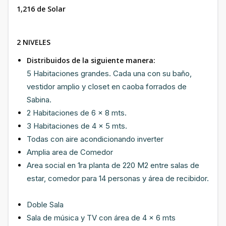
1,216 de Solar
2 NIVELES
Distribuidos de la siguiente manera:
5 Habitaciones grandes. Cada una con su baño,
vestidor amplio y closet en caoba forrados de
Sabina.
2 Habitaciones de 6 x 8 mts.
3 Habitaciones de 4 x 5 mts.
Todas con aire acondicionando inverter
Amplia area de Comedor
Area social en 1ra planta de 220 M2 entre salas de
estar, comedor para 14 personas y área de recibidor.
Doble Sala
Sala de música y TV con área de 4 x 6 mts