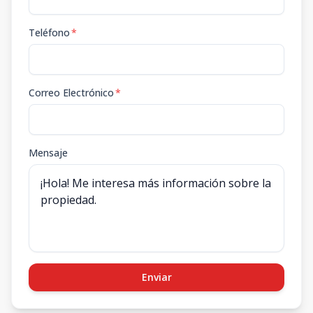
Teléfono
*
Correo Electrónico
*
Mensaje
Enviar