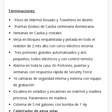
Terminaciones:
-Pisos de Mármol Rosado y Travertino en diseño
-Puertas (todas) de Caoba centenaria dominicana.
Ventanas en Caoba y cristales
Verja en bloques empañetada y pintada en todo el
rededor de 2 mts alto con cerco eléctrico encima.
Tres portones grandes automatizados y dos
pequeños, todos eléctricos y con control remoto.
Alarma en toda la casa. En Portones, puertas y
ventanas con respuesta rápida de Security Force
16 cámaras de seguridad interna y externa con equipo
de grabación
Escalera en voladizo y escalones en mármol y madera
preciosa. Pasamanos en madera
Cisterna de 5 mil galones con bomba de 1 Hp
Calentador de agua solar