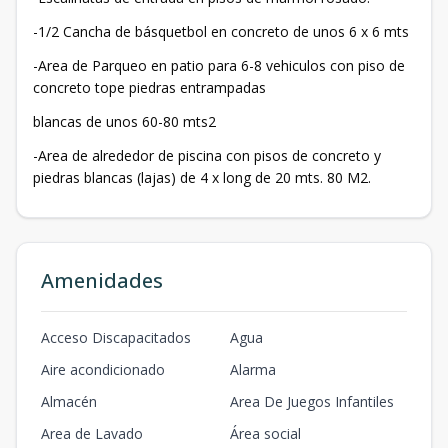
-1/2 Cancha de básquetbol en concreto de unos 6 x 6 mts
-Area de Parqueo en patio para 6-8 vehiculos con piso de
concreto tope piedras entrampadas
blancas de unos 60-80 mts2
-Area de alrededor de piscina con pisos de concreto y
piedras blancas (lajas) de 4 x long de 20 mts. 80 M2.
Amenidades
Acceso Discapacitados
Agua
Aire acondicionado
Alarma
Almacén
Area De Juegos Infantiles
Area de Lavado
Área social