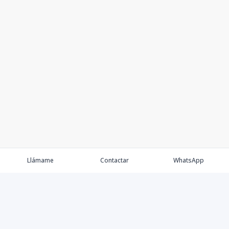
Llámame
Contactar
WhatsApp