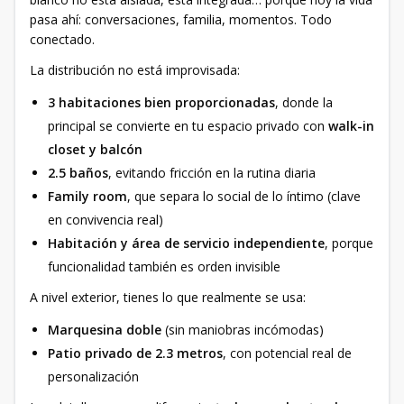
pasa ahí: conversaciones, familia, momentos. Todo
conectado.
La distribución no está improvisada:
3 habitaciones bien proporcionadas
, donde la
principal se convierte en tu espacio privado con
walk-in
closet y balcón
2.5 baños
, evitando fricción en la rutina diaria
Family room
, que separa lo social de lo íntimo (clave
en convivencia real)
Habitación y área de servicio independiente
, porque
funcionalidad también es orden invisible
A nivel exterior, tienes lo que realmente se usa:
Marquesina doble
(sin maniobras incómodas)
Patio privado de 2.3 metros
, con potencial real de
personalización