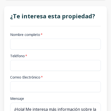
¿Te interesa esta propiedad?
Nombre completo
*
Teléfono
*
Correo Electrónico
*
Mensaje