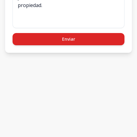
Enviar