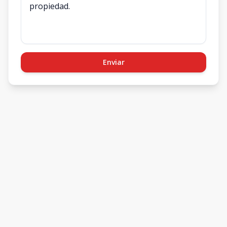
Enviar