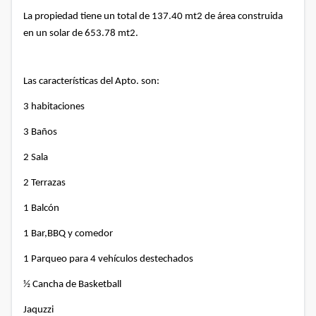
La propiedad tiene un total de 137.40 mt2 de área construida
en un solar de 653.78 mt2.
Las características del Apto. son:
3 habitaciones
3 Baños
2 Sala
2 Terrazas
1 Balcón
1 Bar,BBQ y comedor
1 Parqueo para 4 vehículos destechados
½ Cancha de Basketball
Jaquzzi