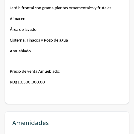
Jardín frontal con grama,plantas ornamentales y frutales
Almacen
Área de lavado
Cisterna, Tinacos y Pozo de agua
Amueblado
Precio de venta Amueblado:
RD$10,500,000.00
Amenidades