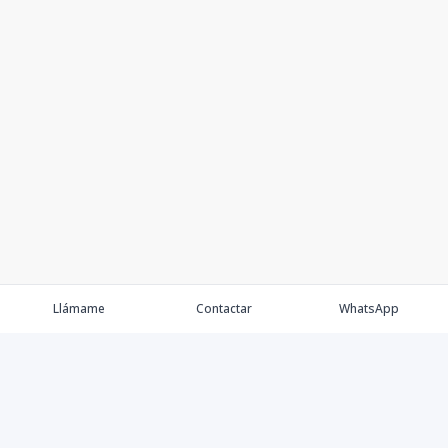
Llámame
Contactar
WhatsApp