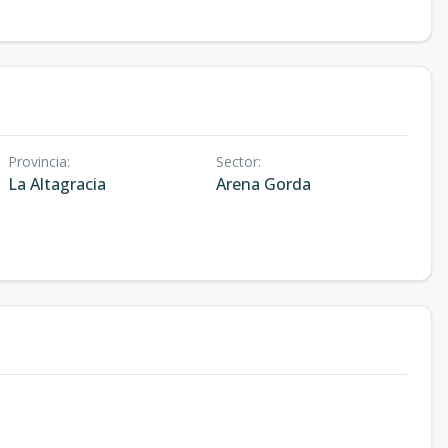
Provincia
:
Sector
:
La Altagracia
Arena Gorda