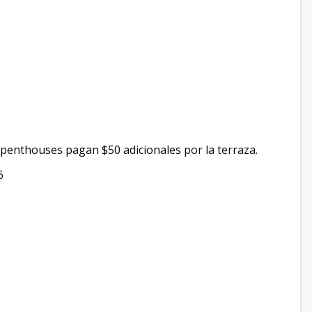
penthouses pagan $50 adicionales por la terraza.
6