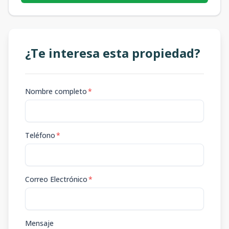
¿Te interesa esta propiedad?
Nombre completo
*
Teléfono
*
Correo Electrónico
*
Mensaje