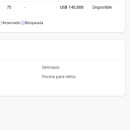
75
-
US$ 145,000
Disponible
Reservado
Bloqueada
Gimnasio
Piscina para niños