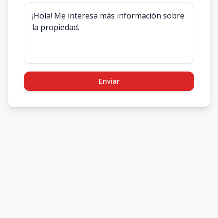
Enviar