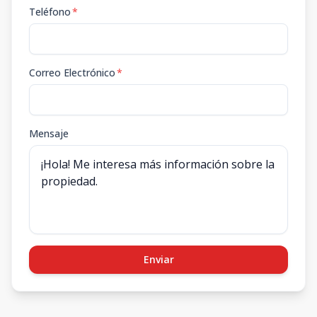
Teléfono
*
Correo Electrónico
*
Mensaje
Enviar