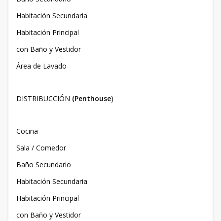
Habitación Secundaria
Habitación Principal
con Baño y Vestidor
Área de Lavado
DISTRIBUCCIÓN
(Penthouse
)
Cocina
Sala / Comedor
Baño Secundario
Habitación Secundaria
Habitación Principal
con Baño y Vestidor