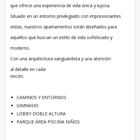
que ofrece una experiencia de vida única y lujosa.
Situado en un entorno privilegiado con impresionantes
vistas, nuestros apartamentos están diseñados para
aquellos que buscan un estilo de vida sofisticado y
moderno.
Con una arquitectura vanguardista y una atención
al detalle en cada
rincón.
CAMINOS Y ENTORNOS
GIMNASIO
LOBBY DOBLE ALTURA
PARQUE ÁREA PISCINA NIÑOS