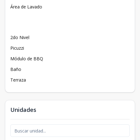
Área de Lavado
2do Nivel
Picuzzi
Módulo de BBQ
Baño
Terraza
Unidades