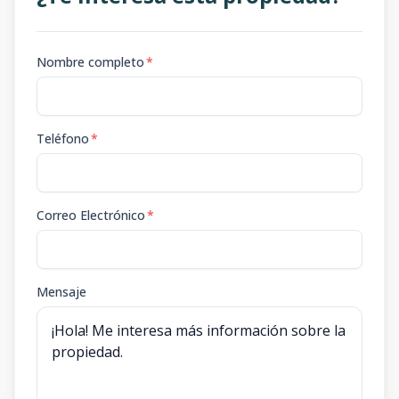
Nombre completo
*
Teléfono
*
Correo Electrónico
*
Mensaje