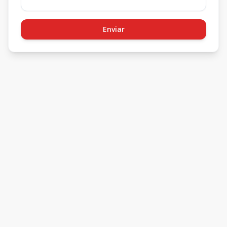
Enviar