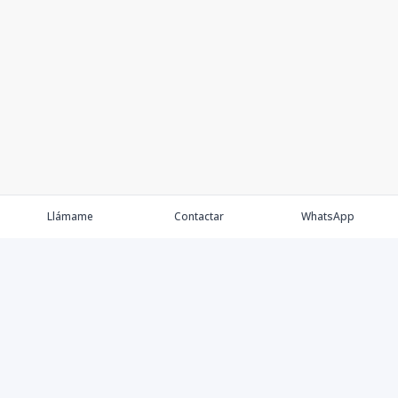
Llámame
Contactar
WhatsApp