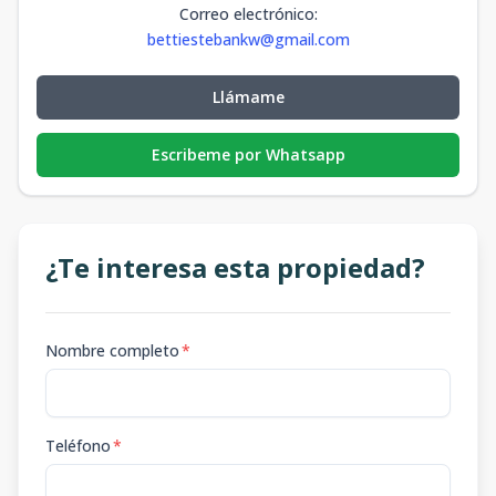
Correo electrónico
:
bettiestebankw@gmail.com
Llámame
Escribeme por Whatsapp
¿Te interesa esta propiedad?
Nombre completo
*
Teléfono
*