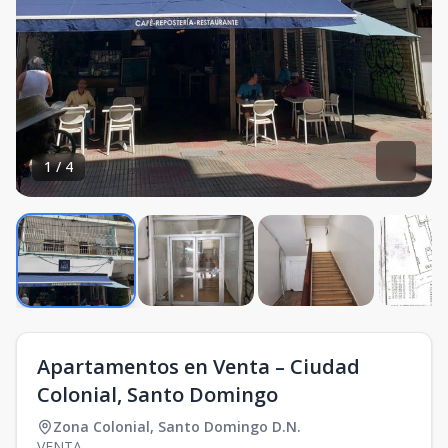
1
/
4
Apartamentos en Venta – Ciudad
Colonial, Santo Domingo
Zona Colonial
,
Santo Domingo D.N.
VENTA