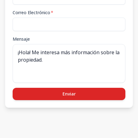
Correo Electrónico
*
Mensaje
Enviar