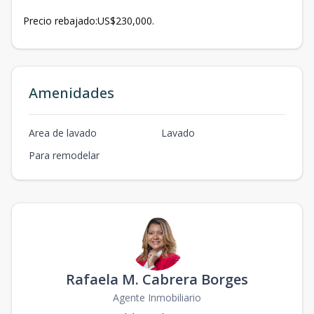
Precio rebajado:US$230,000.
Amenidades
Area de lavado
Lavado
Para remodelar
Rafaela M. Cabrera Borges
Agente Inmobiliario