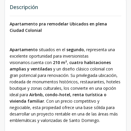
Descripción
Apartamento pra remodelar Ubicados en plena
Ciudad Colonial
Apartamento
situados en el
segundo
, representa una
excelente oportunidad para inversionistas
visionarios.cuenta con
210 m²
,
cuatro habitaciones
amplias y ventiladas
y un diseño clásico colonial con
gran potencial para renovación. Su privilegiada ubicación,
rodeada de monumentos históricos, restaurantes, hoteles
boutique y zonas culturales, los convierte en una opción
ideal para
Airbnb, condo-hotel, renta turística o
vivienda familiar
. Con un precio competitivo y
negociable, esta propiedad ofrece una base sólida para
desarrollar un proyecto rentable en una de las áreas más
emblemáticas y valorizadas de Santo Domingo.