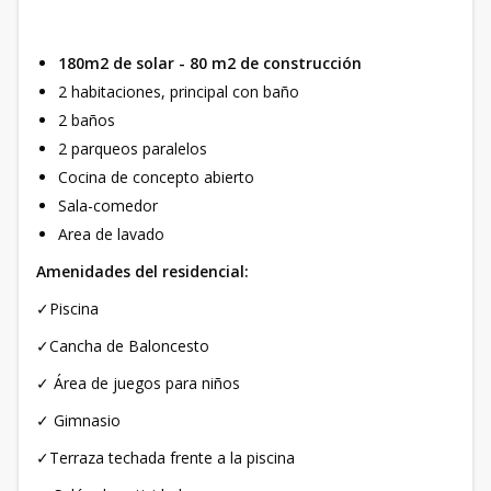
180m2 de solar - 80 m2 de construcción
2 habitaciones, principal con baño
2 baños
2 parqueos paralelos
Cocina de concepto abierto
Sala-comedor
Area de lavado
Amenidades del residencial:
✓Piscina
✓Cancha de Baloncesto
✓ Área de juegos para niños
✓ Gimnasio
✓Terraza techada frente a la piscina