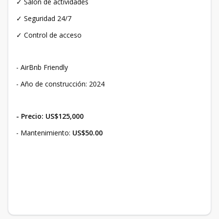
✓ Salón de actividades
✓ Seguridad 24/7
✓ Control de acceso
- AirBnb Friendly
- Año de construcción: 2024
- Precio: US$125,000
- Mantenimiento:
US$50.00