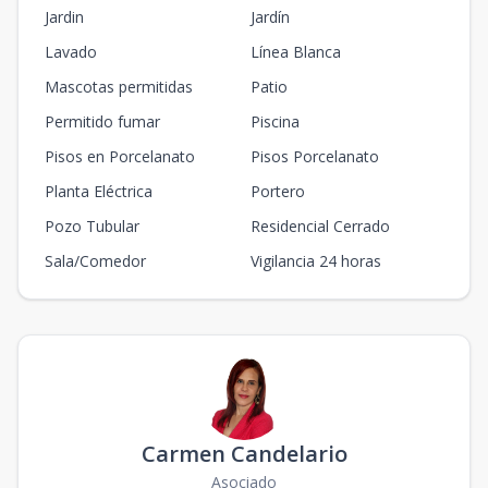
Jardin
Jardín
Lavado
Línea Blanca
Mascotas permitidas
Patio
Permitido fumar
Piscina
Pisos en Porcelanato
Pisos Porcelanato
Planta Eléctrica
Portero
Pozo Tubular
Residencial Cerrado
Sala/Comedor
Vigilancia 24 horas
Carmen Candelario
Asociado