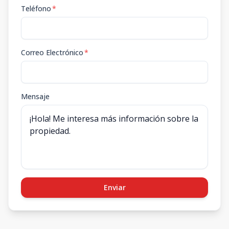
Teléfono
*
Correo Electrónico
*
Mensaje
Enviar