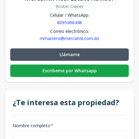
Broker Owner
Celular / WhatsApp
:
8095496448
Correo electrónico
:
mmarrero@mercantil.com.do
Llámame
Escribeme por Whatsapp
¿Te interesa esta propiedad?
Nombre completo
*