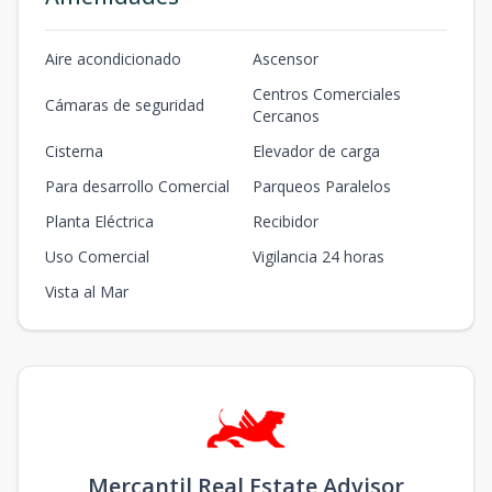
Aire acondicionado
Ascensor
Centros Comerciales
Cámaras de seguridad
Cercanos
Cisterna
Elevador de carga
Para desarrollo Comercial
Parqueos Paralelos
Planta Eléctrica
Recibidor
Uso Comercial
Vigilancia 24 horas
Vista al Mar
Mercantil Real Estate Advisor