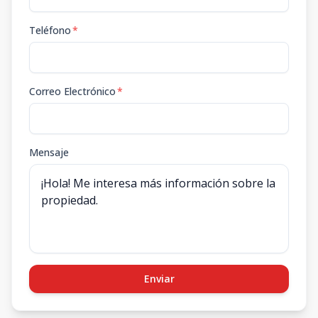
Teléfono
*
Correo Electrónico
*
Mensaje
Enviar