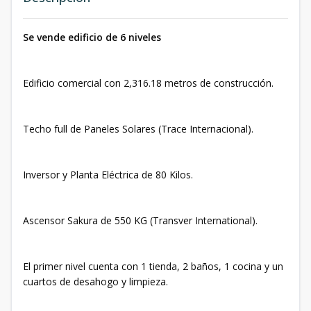
Se vende edificio de 6 niveles
Edificio comercial con 2,316.18 metros de construcción.
Techo full de Paneles Solares (Trace Internacional).
Inversor y Planta Eléctrica de 80 Kilos.
Ascensor Sakura de 550 KG (Transver International).
El primer nivel cuenta con 1 tienda, 2 baños, 1 cocina y un
cuartos de desahogo y limpieza.