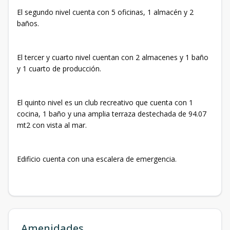
El segundo nivel cuenta con 5 oficinas, 1 almacén y 2
baños.
El tercer y cuarto nivel cuentan con 2 almacenes y 1 baño
y 1 cuarto de producción.
El quinto nivel es un club recreativo que cuenta con 1
cocina, 1 baño y una amplia terraza destechada de 94.07
mt2 con vista al mar.
Edificio cuenta con una escalera de emergencia.
Amenidades